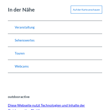
In der Nähe
Auf der Karte anschauen
Veranstaltung
Sehenswertes
Touren
Webcams
outdooractive
Diese Webseite nutzt Technologien und Inhalte der