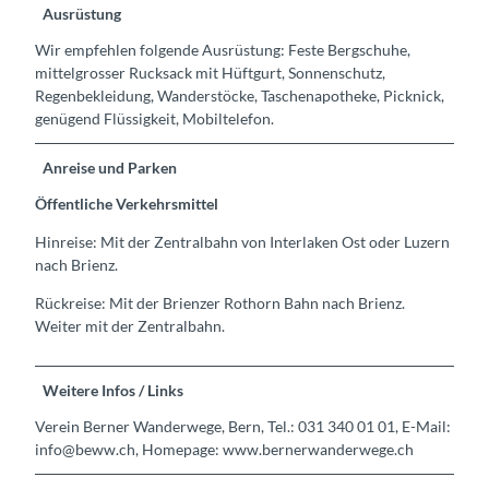
Ausrüstung
Wir empfehlen folgende Ausrüstung: Feste Bergschuhe,
mittelgrosser Rucksack mit Hüftgurt, Sonnenschutz,
Regenbekleidung, Wanderstöcke, Taschenapotheke, Picknick,
genügend Flüssigkeit, Mobiltelefon.
Anreise und Parken
Öffentliche Verkehrsmittel
Hinreise: Mit der Zentralbahn von Interlaken Ost oder Luzern
nach Brienz.
Rückreise: Mit der Brienzer Rothorn Bahn nach Brienz.
Weiter mit der Zentralbahn.
Weitere Infos / Links
Verein Berner Wanderwege, Bern, Tel.: 031 340 01 01, E-Mail:
info@beww.ch, Homepage: www.bernerwanderwege.ch