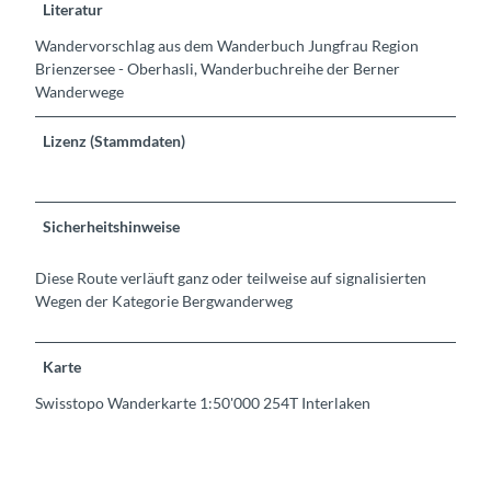
Literatur
Wandervorschlag aus dem Wanderbuch Jungfrau Region
Brienzersee - Oberhasli, Wanderbuchreihe der Berner
Wanderwege
Lizenz (Stammdaten)
Sicherheitshinweise
Diese Route verläuft ganz oder teilweise auf signalisierten
Wegen der Kategorie Bergwanderweg
Karte
Swisstopo Wanderkarte 1:50'000 254T Interlaken