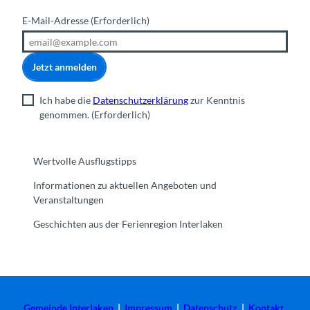
E-Mail-Adresse
(Erforderlich)
Jetzt anmelden
Ich habe die
Datenschutzerklärung
zur Kenntnis
genommen.
(Erforderlich)
Wertvolle Ausflugstipps
Informationen zu aktuellen Angeboten und
Veranstaltungen
Geschichten aus der Ferienregion Interlaken
Gemeinde Interlaken
|
Impressum
|
Datenschutz
|
Kontakt