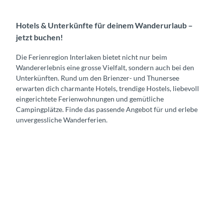
Hotels & Unterkünfte für deinem Wanderurlaub –
jetzt buchen!
Die Ferienregion Interlaken bietet nicht nur beim
Wandererlebnis eine grosse Vielfalt, sondern auch bei den
Unterkünften. Rund um den Brienzer- und Thunersee
erwarten dich charmante Hotels, trendige Hostels, liebevoll
eingerichtete Ferienwohnungen und gemütliche
Campingplätze. Finde das passende Angebot für und erlebe
unvergessliche Wanderferien.