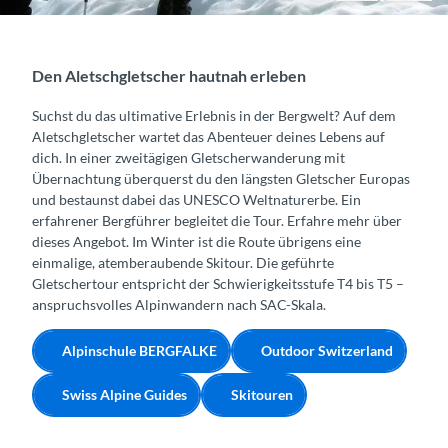
Den Aletschgletscher hautnah erleben
Suchst du das ultimative Erlebnis in der Bergwelt? Auf dem
Aletschgletscher wartet das Abenteuer deines Lebens auf
dich. In einer zweitägigen Gletscherwanderung mit
Übernachtung überquerst du den längsten Gletscher Europas
und bestaunst dabei das UNESCO Weltnaturerbe. Ein
erfahrener Bergführer begleitet die Tour. Erfahre mehr über
dieses Angebot. Im Winter ist die Route übrigens eine
einmalige, atemberaubende Skitour. Die geführte
Gletschertour entspricht der Schwierigkeitsstufe T4 bis T5 –
anspruchsvolles Alpinwandern nach SAC-Skala.
Alpinschule BERGFALKE
Outdoor Switzerland
Swiss Alpine Guides
Skitouren