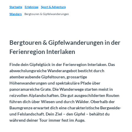
Startseite
Erlebnisse
Sport & Adventure
Wandern
Bergtouren & Gipfelwanderungen
Bergtouren & Gipfelwanderungen in der
Ferienregion Interlaken
Finde dein Gipfelglück in der Ferienregion Interlaken. Das
abwechslungsreiche Wanderangebot besticht durch
atemberaubende Gipfeltouren, grossartige
Höhenwanderungen und spektakuläre Pfade über
panoramareiche Grate. Die Wanderwege starten meist in
reizvollen Alplandschaften. Die gut ausgeschilderten Routen
führen dich über Wiesen und durch Wälder. Oberhalb der
Baumgrenze erwartet dich eine charakteristische Bergweide-
und Felslandschaft. Dein Ziel – den Gipfel – behältst du
während deiner Tour immer fest im Auge.