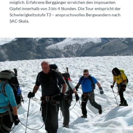
möglich. Erfahrene Berggänger erreichen den imposanten
Gipfel innerhalb von 3 bis 4 Stunden. Die Tour entspricht der
Schwierigkeitsstufe T3 – anspruchsvolles Bergwandern nach
SAC-Skala.
Aletschgletscher