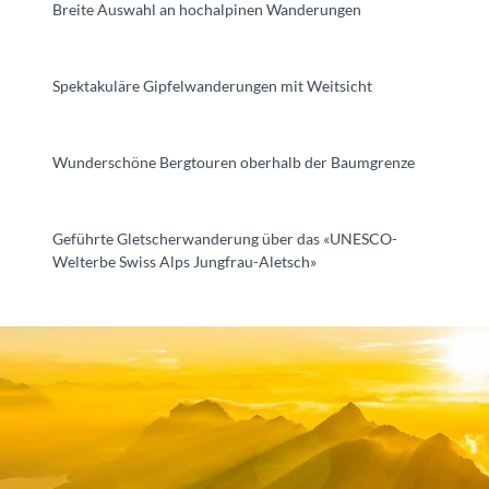
Breite Auswahl an hochalpinen Wanderungen
Spektakuläre Gipfelwanderungen mit Weitsicht
Wunderschöne Bergtouren oberhalb der Baumgrenze
Geführte Gletscherwanderung über das «UNESCO-
Welterbe Swiss Alps Jungfrau-Aletsch»