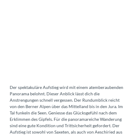
Der spektakuläre Aufstieg wird mit einem atemberaubenden
Panorama belohnt. Dieser Anblick lässt dich die
Anstrengungen schnell vergessen. Der Rundumblick reicht
von den Berner Alpen über das Mittelland bis in den Jura. Im
Tal funkeln die Seen. Geniesse das Glücksgefühl nach dem
Erklimmen des Gipfels. Für die panoramareiche Wanderung
sind eine gute Kondition und Trittsicherheit gefordert. Der
Aufstieg ist sowohl von Saxeten, als auch von Aeschiried aus