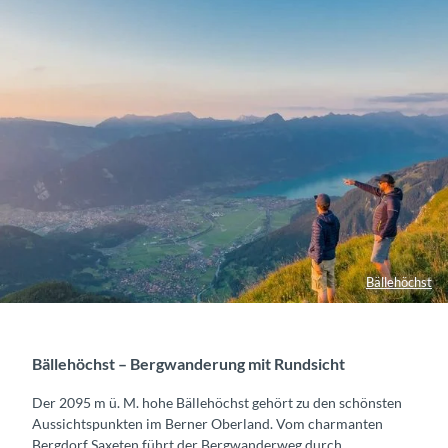
Bällehöchst
Bällehöchst – Bergwanderung mit Rundsicht
Der 2095 m ü. M. hohe Bällehöchst gehört zu den schönsten
Aussichtspunkten im Berner Oberland. Vom charmanten
Bergdorf Saxeten führt der Bergwanderweg durch