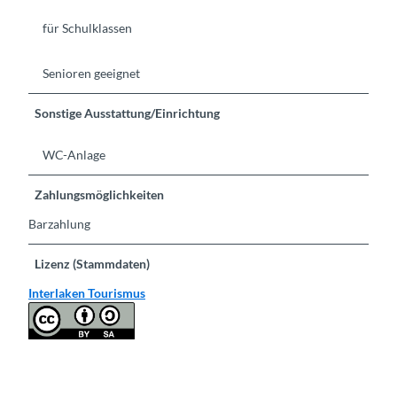
für Schulklassen
Senioren geeignet
Sonstige Ausstattung/Einrichtung
WC-Anlage
Zahlungsmöglichkeiten
Barzahlung
Lizenz (Stammdaten)
Interlaken Tourismus