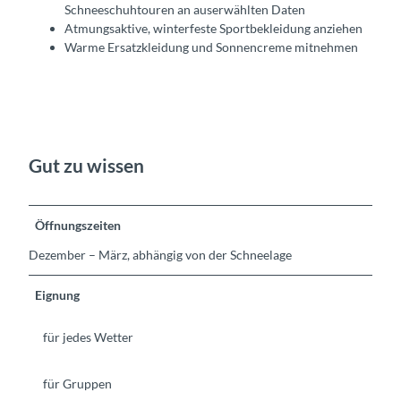
Schneeschuhtouren an auserwählten Daten
Atmungsaktive, winterfeste Sportbekleidung anziehen
Warme Ersatzkleidung und Sonnencreme mitnehmen
Gut zu wissen
Öffnungszeiten
Dezember – März, abhängig von der Schneelage
Eignung
für jedes Wetter
für Gruppen