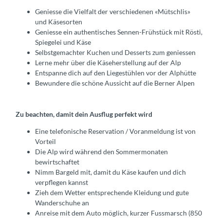
Geniesse die Vielfalt der verschiedenen «Mütschlis»
und Käsesorten
Geniesse ein authentisches Sennen-Frühstück mit Rösti,
Spiegelei und Käse
Selbstgemachter Kuchen und Desserts zum geniessen
Lerne mehr über die Käseherstellung auf der Alp
Entspanne dich auf den Liegestühlen vor der Alphütte
Bewundere die schöne Aussicht auf die Berner Alpen
Zu beachten, damit dein Ausflug perfekt wird
Eine telefonische Reservation / Voranmeldung ist von
Vorteil
Die Alp wird während den Sommermonaten
bewirtschaftet
Nimm Bargeld mit, damit du Käse kaufen und dich
verpflegen kannst
Zieh dem Wetter entsprechende Kleidung und gute
Wanderschuhe an
Anreise mit dem Auto möglich, kurzer Fussmarsch (850