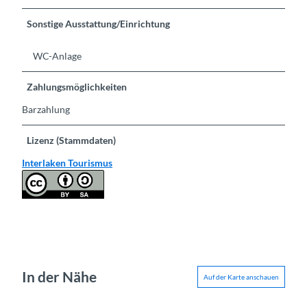
Sonstige Ausstattung/Einrichtung
WC-Anlage
Zahlungsmöglichkeiten
Barzahlung
Lizenz (Stammdaten)
Interlaken Tourismus
In der Nähe
Auf der Karte anschauen