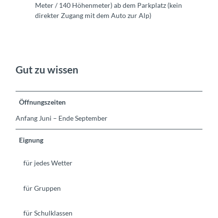
Meter / 140 Höhenmeter) ab dem Parkplatz (kein
direkter Zugang mit dem Auto zur Alp)
Gut zu wissen
Öffnungszeiten
Anfang Juni – Ende September
Eignung
für jedes Wetter
für Gruppen
für Schulklassen