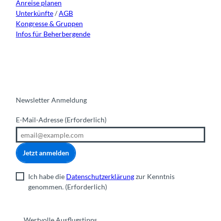
Anreise planen
Unterkünfte
/
AGB
Kongresse & Gruppen
Infos für Beherbergende
Newsletter Anmeldung
E-Mail-Adresse
(Erforderlich)
Jetzt anmelden
Ich habe die
Datenschutzerklärung
zur Kenntnis
genommen.
(Erforderlich)
Wertvolle Ausflugstipps