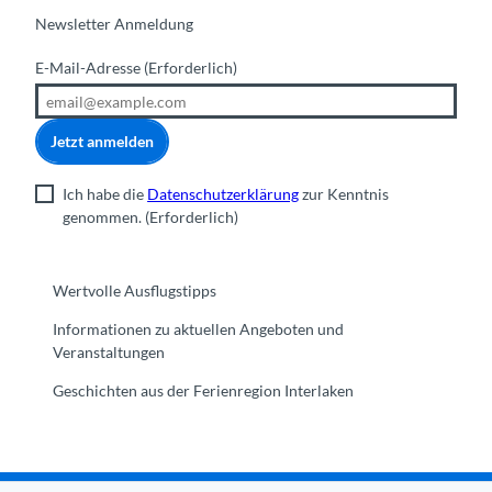
Newsletter Anmeldung
E-Mail-Adresse
(Erforderlich)
Jetzt anmelden
Ich habe die
Datenschutzerklärung
zur Kenntnis
genommen.
(Erforderlich)
Wertvolle Ausflugstipps
Informationen zu aktuellen Angeboten und
Veranstaltungen
Geschichten aus der Ferienregion Interlaken