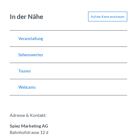
In der Nähe
Auf der Karte anschauen
Veranstaltung
Sehenswertes
Touren
Webcams
Adresse & Kontakt:
Spiez Marketing AG
Bahnhofstrasse 12 d