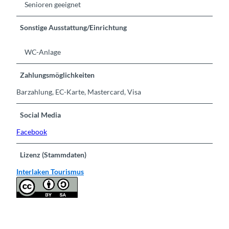
Senioren geeignet
Sonstige Ausstattung/Einrichtung
WC-Anlage
Zahlungsmöglichkeiten
Barzahlung, EC-Karte, Mastercard, Visa
Social Media
Facebook
Lizenz (Stammdaten)
Interlaken Tourismus