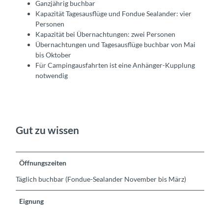
Ganzjährig buchbar
Kapazität Tagesausflüge und Fondue Sealander: vier
Personen
Kapazität bei Übernachtungen: zwei Personen
Übernachtungen und Tagesausflüge buchbar von Mai
bis Oktober
Für Campingausfahrten ist eine Anhänger-Kupplung
notwendig
Gut zu wissen
Öffnungszeiten
Täglich buchbar (Fondue-Sealander November bis März)
Eignung