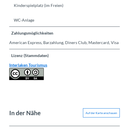
Kinderspielplatz (im Freien)
WC-Anlage
Zahlungsmöglichkeiten
American Express, Barzahlung, Diners Club, Mastercard, Visa
Lizenz (Stammdaten)
Interlaken Tourismus
In der Nähe
Auf der Karte anschauen