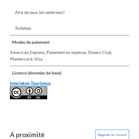
Aire de jeux (en extérieur)
Toilettes
Modes de paiement
American Express, Paiement en espèces, Diners Club,
Mastercard, Visa
Licence (données de base)
Interlaken Tourismus
A proximité
Regarder sur la carte