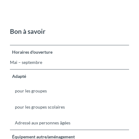
Bon à savoir
Horaires d'ouverture
Mai – septembre
Adapté
pour les groupes
pour les groupes scolaires
Adressé aux personnes âgées
Équipement autre/aménagement