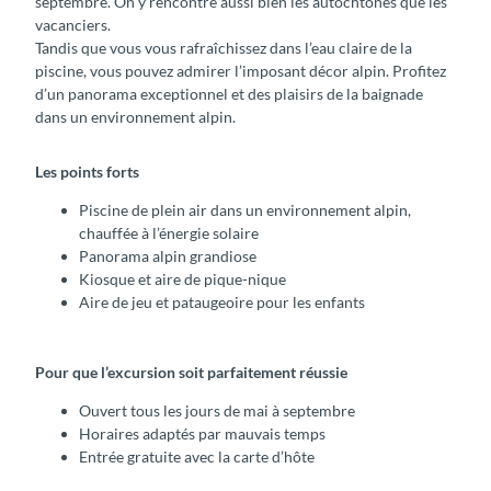
septembre. On y rencontre aussi bien les autochtones que les
vacanciers.
Tandis que vous vous rafraîchissez dans l’eau claire de la
piscine, vous pouvez admirer l’imposant décor alpin. Profitez
d’un panorama exceptionnel et des plaisirs de la baignade
dans un environnement alpin.
Les points forts
Piscine de plein air dans un environnement alpin,
chauffée à l’énergie solaire
Panorama alpin grandiose
Kiosque et aire de pique-nique
Aire de jeu et pataugeoire pour les enfants
Pour que l’excursion soit parfaitement réussie
Ouvert tous les jours de mai à septembre
Horaires adaptés par mauvais temps
Entrée gratuite avec la carte d’hôte