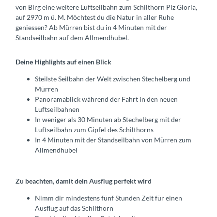
von Birg eine weitere Luftseilbahn zum Schilthorn Piz Gloria,
auf 2970 m ü. M. Möchtest du die Natur in aller Ruhe
geniessen? Ab Mürren bist du in 4 Minuten mit der
Standseilbahn auf dem Allmendhubel.
Deine Highlights auf einen Blick
Steilste Seilbahn der Welt zwischen Stechelberg und
Mürren
Panoramablick während der Fahrt in den neuen
Luftseilbahnen
In weniger als 30 Minuten ab Stechelberg mit der
Luftseilbahn zum Gipfel des Schilthorns
In 4 Minuten mit der Standseilbahn von Mürren zum
Allmendhubel
Zu beachten, damit dein Ausflug perfekt wird
Nimm dir mindestens fünf Stunden Zeit für einen
Ausflug auf das Schilthorn