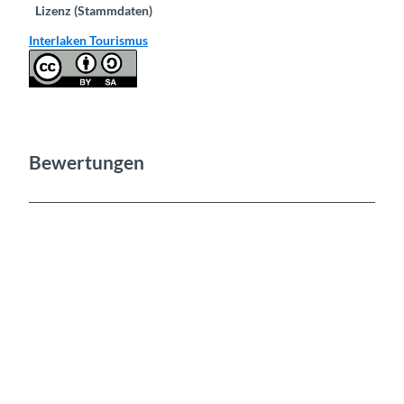
Lizenz (Stammdaten)
Interlaken Tourismus
Bewertungen