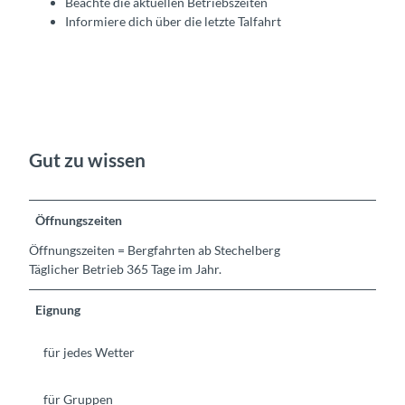
Beachte die aktuellen Betriebszeiten
Informiere dich über die letzte Talfahrt
Gut zu wissen
Öffnungszeiten
Öffnungszeiten = Bergfahrten ab Stechelberg
Täglicher Betrieb 365 Tage im Jahr.
Eignung
für jedes Wetter
für Gruppen