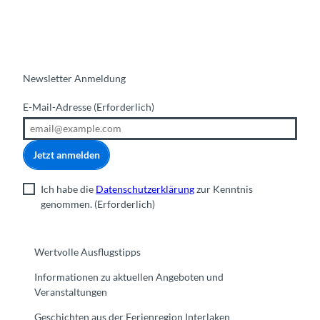
Newsletter Anmeldung
E-Mail-Adresse
(Erforderlich)
Jetzt anmelden
Ich habe die
Datenschutzerklärung
zur Kenntnis
genommen.
(Erforderlich)
Wertvolle Ausflugstipps
Informationen zu aktuellen Angeboten und
Veranstaltungen
Geschichten aus der Ferienregion Interlaken