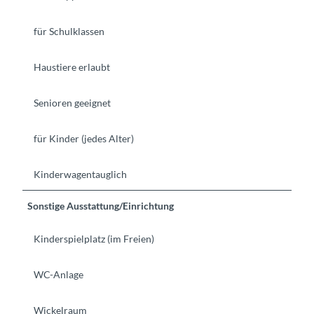
für Schulklassen
Haustiere erlaubt
Senioren geeignet
für Kinder (jedes Alter)
Kinderwagentauglich
Sonstige Ausstattung/Einrichtung
Kinderspielplatz (im Freien)
WC-Anlage
Wickelraum