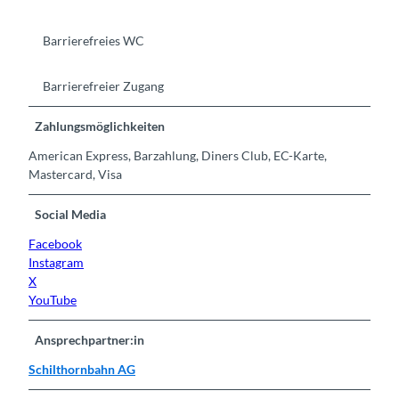
Barrierefreies WC
Barrierefreier Zugang
Zahlungsmöglichkeiten
American Express, Barzahlung, Diners Club, EC-Karte,
Mastercard, Visa
Social Media
Facebook
Instagram
X
YouTube
Ansprechpartner:in
Schilthornbahn AG