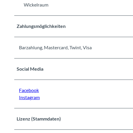
Wickelraum
Zahlungsmöglichkeiten
Barzahlung, Mastercard, Twint, Visa
Social Media
Facebook
Instagram
Lizenz (Stammdaten)