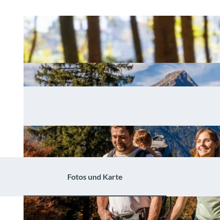
Fotos und Karte