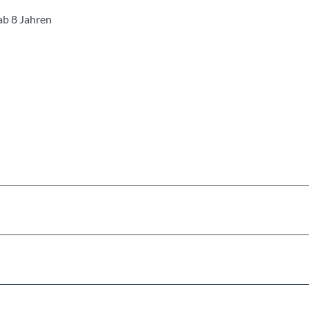
ab 8 Jahren