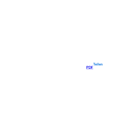
Teilen
PDF