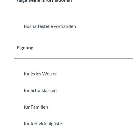
Bushaltestelle vorhanden
Eignung
für jedes Wetter
für Schulklassen
für Familien
für Individualgäste