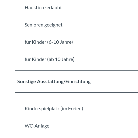
Haustiere erlaubt
Senioren geeignet
für Kinder (6-10 Jahre)
für Kinder (ab 10 Jahre)
Sonstige Ausstattung/Einrichtung
Kinderspielplatz (im Freien)
WC-Anlage