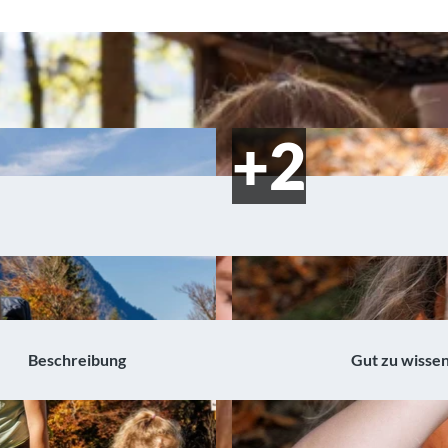
Beschreibung
Gut zu wisse