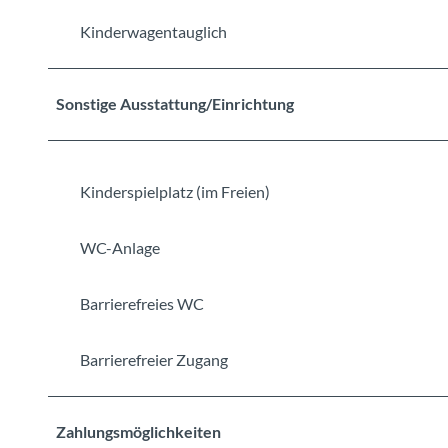
Kinderwagentauglich
Sonstige Ausstattung/Einrichtung
Kinderspielplatz (im Freien)
WC-Anlage
Barrierefreies WC
Barrierefreier Zugang
Zahlungsmöglichkeiten