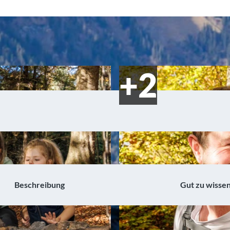
Beschreibung
Gut zu wisse