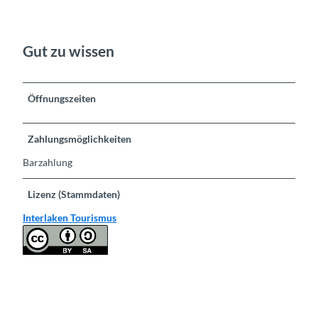
Gut zu wissen
Öffnungszeiten
Zahlungsmöglichkeiten
Barzahlung
Lizenz (Stammdaten)
Interlaken Tourismus