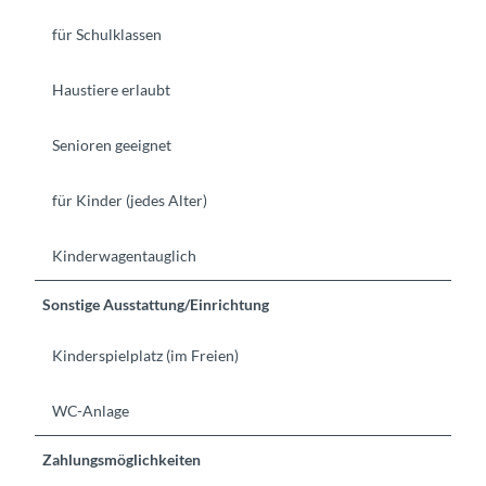
für Schulklassen
Haustiere erlaubt
Senioren geeignet
für Kinder (jedes Alter)
Kinderwagentauglich
Sonstige Ausstattung/Einrichtung
Kinderspielplatz (im Freien)
WC-Anlage
Zahlungsmöglichkeiten