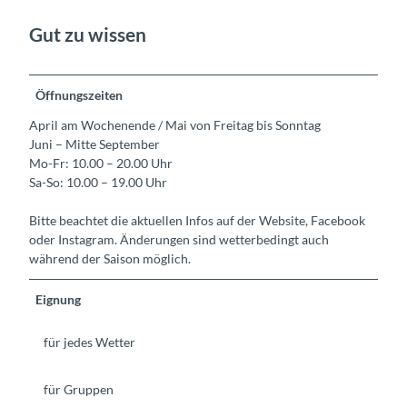
Gut zu wissen
Öffnungszeiten
April am Wochenende / Mai von Freitag bis Sonntag
Juni – Mitte September
Mo-Fr: 10.00 – 20.00 Uhr
Sa-So: 10.00 – 19.00 Uhr
Bitte beachtet die aktuellen Infos auf der Website, Facebook
oder Instagram. Änderungen sind wetterbedingt auch
während der Saison möglich.
Eignung
für jedes Wetter
für Gruppen