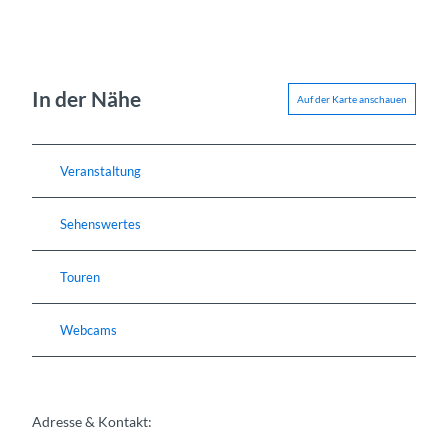
In der Nähe
Auf der Karte anschauen
Veranstaltung
Sehenswertes
Touren
Webcams
Adresse & Kontakt: