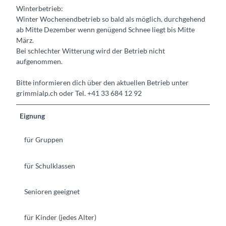
Winterbetrieb:
Winter Wochenendbetrieb so bald als möglich, durchgehend
ab Mitte Dezember wenn genügend Schnee liegt bis Mitte
März.
Bei schlechter Witterung wird der Betrieb nicht
aufgenommen.
Bitte informieren dich über den aktuellen Betrieb unter
grimmialp.ch oder Tel. +41 33 684 12 92
Eignung
für Gruppen
für Schulklassen
Senioren geeignet
für Kinder (jedes Alter)