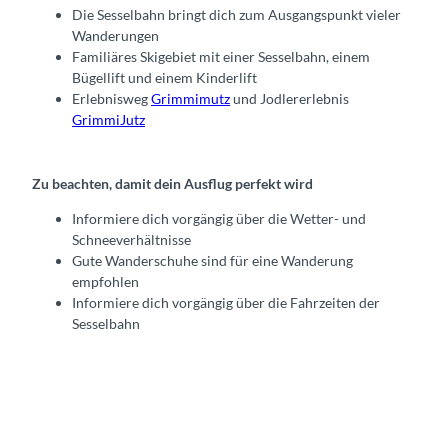
Die Sesselbahn bringt dich zum Ausgangspunkt vieler
Wanderungen
Familiäres Skigebiet mit einer Sesselbahn, einem
Bügellift und einem Kinderlift
Erlebnisweg
Grimmimutz
und Jodlererlebnis
GrimmiJutz
Zu beachten, damit dein Ausflug perfekt wird
Informiere dich vorgängig über die Wetter- und
Schneeverhältnisse
Gute Wanderschuhe sind für eine Wanderung
empfohlen
Informiere dich vorgängig über die Fahrzeiten der
Sesselbahn