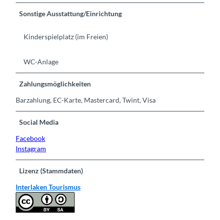
Sonstige Ausstattung/Einrichtung
Kinderspielplatz (im Freien)
WC-Anlage
Zahlungsmöglichkeiten
Barzahlung, EC-Karte, Mastercard, Twint, Visa
Social Media
Facebook
Instagram
Lizenz (Stammdaten)
Interlaken Tourismus