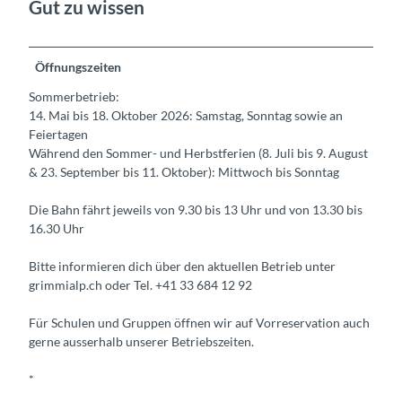
Gut zu wissen
Öffnungszeiten
Sommerbetrieb:
14. Mai bis 18. Oktober 2026: Samstag, Sonntag sowie an
Feiertagen
Während den Sommer- und Herbstferien (8. Juli bis 9. August
& 23. September bis 11. Oktober): Mittwoch bis Sonntag
Die Bahn fährt jeweils von 9.30 bis 13 Uhr und von 13.30 bis
16.30 Uhr
Bitte informieren dich über den aktuellen Betrieb unter
grimmialp.ch oder Tel. +41 33 684 12 92
Für Schulen und Gruppen öffnen wir auf Vorreservation auch
gerne ausserhalb unserer Betriebszeiten.
*