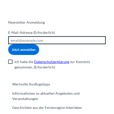
Newsletter Anmeldung
E-Mail-Adresse
(Erforderlich)
Jetzt anmelden
Ich habe die
Datenschutzerklärung
zur Kenntnis
genommen.
(Erforderlich)
Wertvolle Ausflugstipps
Informationen zu aktuellen Angeboten und
Veranstaltungen
Geschichten aus der Ferienregion Interlaken