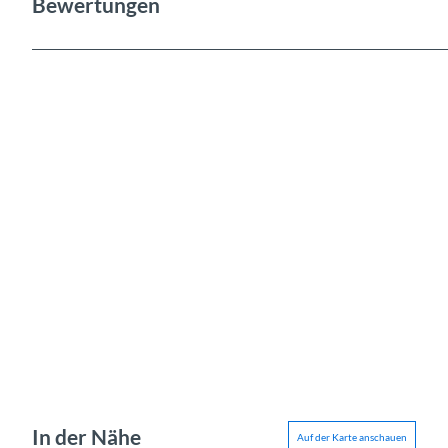
Bewertungen
In der Nähe
Auf der Karte anschauen