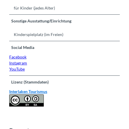
für Kinder (jedes Alter)
Sonstige Ausstattung/Einrichtung
Kinderspielplatz (im Freien)
Social Media
Facebook
Instagram
YouTube
Lizenz (Stammdaten)
Interlaken Tourismus