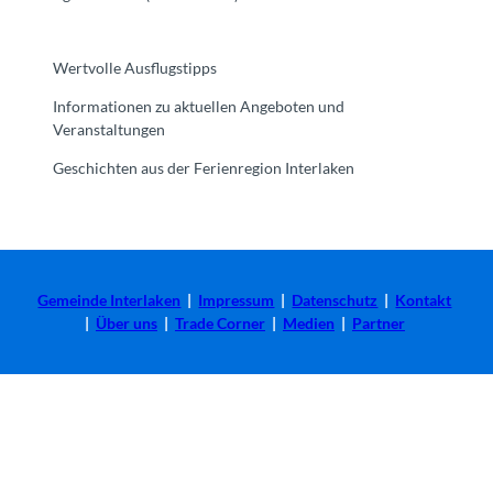
Wertvolle Ausflugstipps
Informationen zu aktuellen Angeboten und
Veranstaltungen
Geschichten aus der Ferienregion Interlaken
Gemeinde Interlaken
|
Impressum
|
Datenschutz
|
Kontakt
|
Über uns
|
Trade Corner
|
Medien
|
Partner