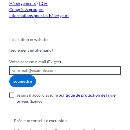
Hébergements
/
CGV
Congrès & groupes
Informations pour les hébergeurs
Inscription newsletter
(seulement en allemand)
Votre adresse e-mail
(Exigée)
soumettre
Je suis d'accord avec le
politique de protection de la vie
privée
.
(Exigée)
Précieux conseils d’excursion