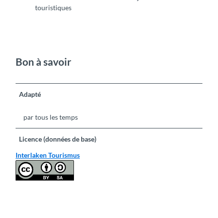
touristiques
Bon à savoir
Adapté
par tous les temps
Licence (données de base)
Interlaken Tourismus