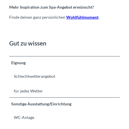
Mehr Inspiration zum Spa-Angebot erwünscht?
Finde deinen ganz persönlichen
Wohlfühlmoment
.
Gut zu wissen
Eignung
Schlechtwetterangebot
für jedes Wetter
Sonstige Ausstattung/Einrichtung
WC-Anlage