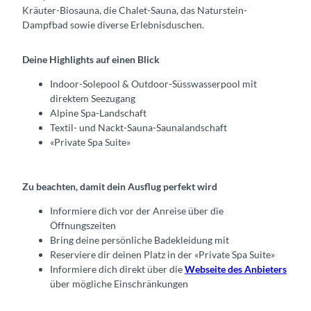
Kräuter-Biosauna, die Chalet-Sauna, das Naturstein-
Dampfbad sowie diverse Erlebnisduschen.
Deine Highlights auf einen Blick
Indoor-Solepool & Outdoor-Süsswasserpool mit
direktem Seezugang
Alpine Spa-Landschaft
Textil- und Nackt-Sauna-Saunalandschaft
«Private Spa Suite»
Zu beachten, damit dein Ausflug perfekt wird
Informiere dich vor der Anreise über die
Öffnungszeiten
Bring deine persönliche Badekleidung mit
Reserviere dir deinen Platz in der «Private Spa Suite»
Informiere dich direkt über die
Webseite des Anbieters
über mögliche Einschränkungen