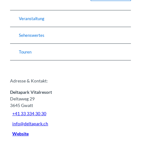
Veranstaltung
Sehenswertes
Touren
Adresse & Kontakt:
Deltapark Vitalresort
Deltaweg 29
3645
Gwatt
+41 33 334 30 30
info@deltapark.ch
Website