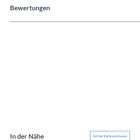
Bewertungen
In der Nähe
Auf der Karte anschauen