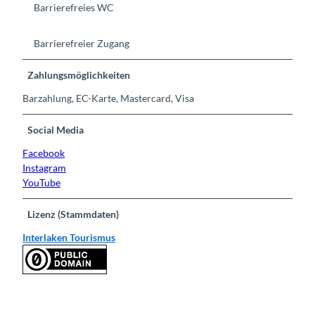
Barrierefreies WC
Barrierefreier Zugang
Zahlungsmöglichkeiten
Barzahlung, EC-Karte, Mastercard, Visa
Social Media
Facebook
Instagram
YouTube
Lizenz (Stammdaten)
Interlaken Tourismus