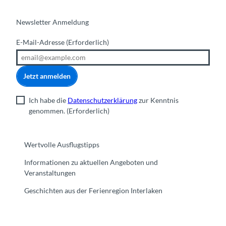
Newsletter Anmeldung
E-Mail-Adresse
(Erforderlich)
Jetzt anmelden
Ich habe die
Datenschutzerklärung
zur Kenntnis
genommen.
(Erforderlich)
Wertvolle Ausflugstipps
Informationen zu aktuellen Angeboten und
Veranstaltungen
Geschichten aus der Ferienregion Interlaken