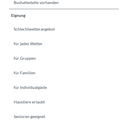
Bushaltestelle vorhanden
Eignung
Schlechtwetterangebot
für jedes Wetter
für Gruppen
für Familien
für Individualgäste
Haustiere erlaubt
Senioren geeignet