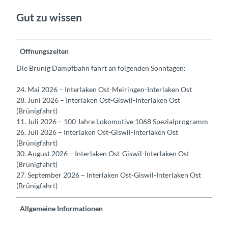
Gut zu wissen
Öffnungszeiten
Die Brünig Dampfbahn fährt an folgenden Sonntagen:
24. Mai 2026 – Interlaken Ost-Meiringen-Interlaken Ost
28. Juni 2026 – Interlaken Ost-Giswil-Interlaken Ost
(Brünigfahrt)
11. Juli 2026 – 100 Jahre Lokomotive 1068 Spezialprogramm
26. Juli 2026 – Interlaken Ost-Giswil-Interlaken Ost
(Brünigfahrt)
30. August 2026 – Interlaken Ost-Giswil-Interlaken Ost
(Brünigfahrt)
27. September 2026 – Interlaken Ost-Giswil-Interlaken Ost
(Brünigfahrt)
Allgemeine Informationen