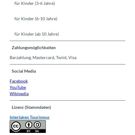
für Kinder (3-6 Jahre)
für Kinder (6-10 Jahre)
für Kinder (ab 10 Jahre)
Zahlungsmöglichkeiten
Barzahlung, Mastercard, Twint, Visa
Social Media
Facebook
YouTube
Wikipedia
Lizenz (Stammdaten)
Interlaken Tourismus