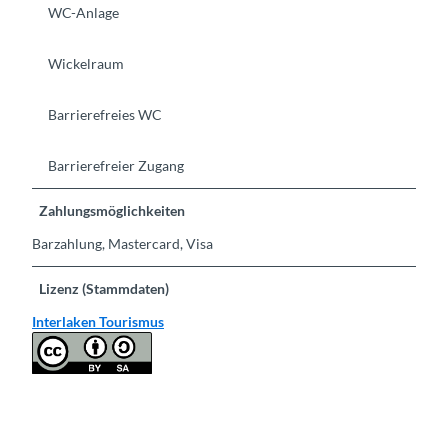
WC-Anlage
Wickelraum
Barrierefreies WC
Barrierefreier Zugang
Zahlungsmöglichkeiten
Barzahlung, Mastercard, Visa
Lizenz (Stammdaten)
Interlaken Tourismus