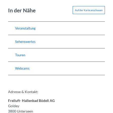
In der Nähe
Auf der Karte anschauen
Veranstaltung
Sehenswertes
Touren
Webcams
Adresse & Kontakt:
Freiluft- Hallenbad Bödeli AG
Goldey
3800
Unterseen