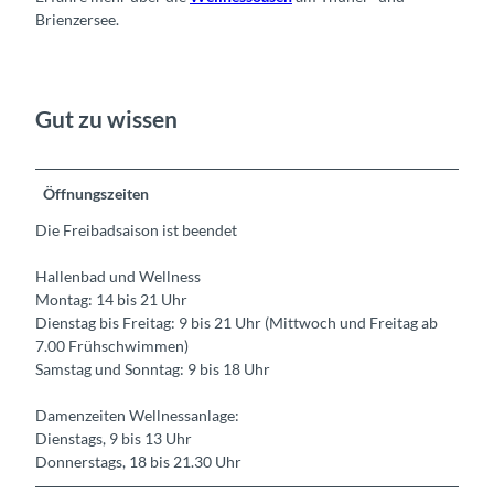
Brienzersee.
Gut zu wissen
Öffnungszeiten
Die Freibadsaison ist beendet
Hallenbad und Wellness
Montag: 14 bis 21 Uhr
Dienstag bis Freitag: 9 bis 21 Uhr (Mittwoch und Freitag ab
7.00 Frühschwimmen)
Samstag und Sonntag: 9 bis 18 Uhr
Damenzeiten Wellnessanlage:
Dienstags, 9 bis 13 Uhr
Donnerstags, 18 bis 21.30 Uhr