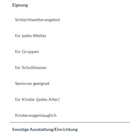
Eignung
Schlechtwetterangebot
für jedes Wetter
für Gruppen
für Schulklassen
Senioren geeignet
für Kinder (jedes Alter)
Kinderwagentauglich
Sonstige Ausstattung/Einrichtung