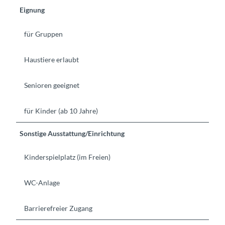
Eignung
für Gruppen
Haustiere erlaubt
Senioren geeignet
für Kinder (ab 10 Jahre)
Sonstige Ausstattung/Einrichtung
Kinderspielplatz (im Freien)
WC-Anlage
Barrierefreier Zugang