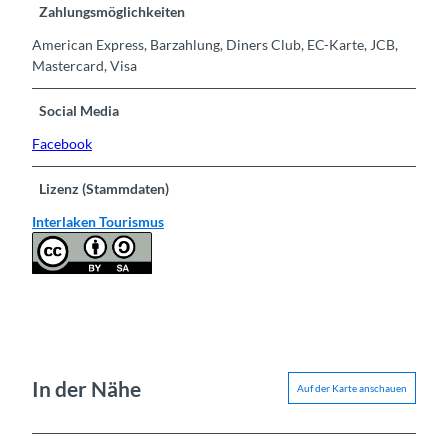
Zahlungsmöglichkeiten
American Express, Barzahlung, Diners Club, EC-Karte, JCB,
Mastercard, Visa
Social Media
Facebook
Lizenz (Stammdaten)
Interlaken Tourismus
In der Nähe
Auf der Karte anschauen