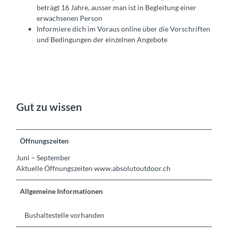
beträgt 16 Jahre, ausser man ist in Begleitung einer
erwachsenen Person
Informiere dich im Voraus online über die Vorschriften
und Bedingungen der einzelnen Angebote
Gut zu wissen
Öffnungszeiten
Juni – September
Aktuelle Öffnungszeiten www.absolutoutdoor.ch
Allgemeine Informationen
Bushaltestelle vorhanden