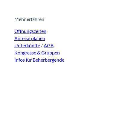
Mehr erfahren
Öffnungszeiten
Anreise planen
Unterkünfte
/
AGB
Kongresse & Gruppen
Infos für Beherbergende