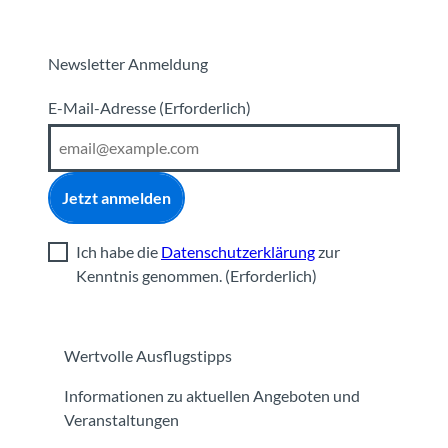
Newsletter Anmeldung
E-Mail-Adresse
(Erforderlich)
Jetzt anmelden
Ich habe die
Datenschutzerklärung
zur
Kenntnis genommen.
(Erforderlich)
Wertvolle Ausflugstipps
Informationen zu aktuellen Angeboten und
Veranstaltungen