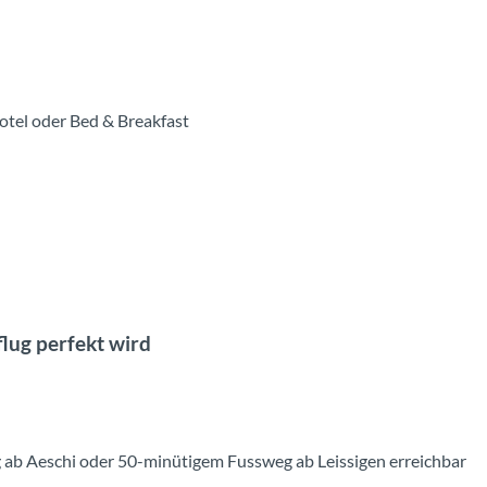
tel oder Bed & Breakfast
lug perfekt wird
ab Aeschi oder 50-minütigem Fussweg ab Leissigen erreichbar