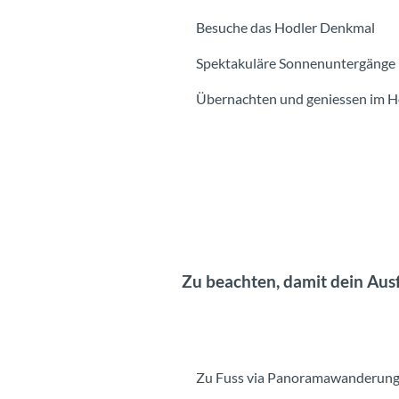
Besuche das Hodler Denkmal
Spektakuläre Sonnenuntergänge
Übernachten und geniessen im Ho
Zu beachten, damit dein Ausf
Zu Fuss via Panoramawanderung 