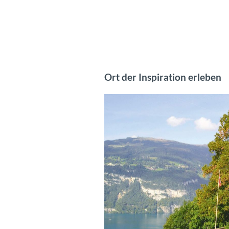
Ort der Inspiration erleben