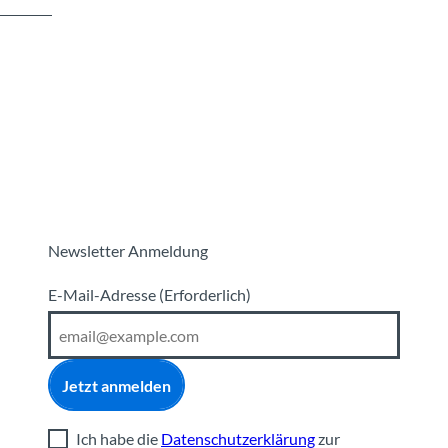
Newsletter Anmeldung
E-Mail-Adresse
(Erforderlich)
Jetzt anmelden
Ich habe die
Datenschutzerklärung
zur