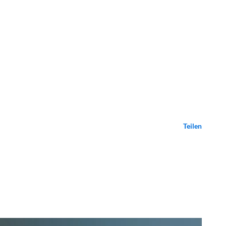
Teilen