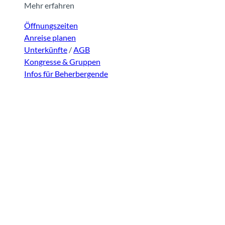
Mehr erfahren
Öffnungszeiten
Anreise planen
Unterkünfte
/
AGB
Kongresse & Gruppen
Infos für Beherbergende