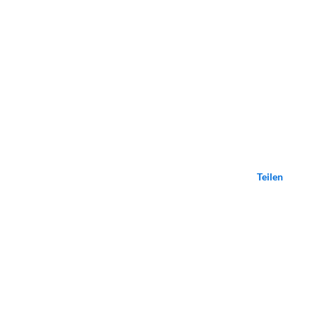
Teilen