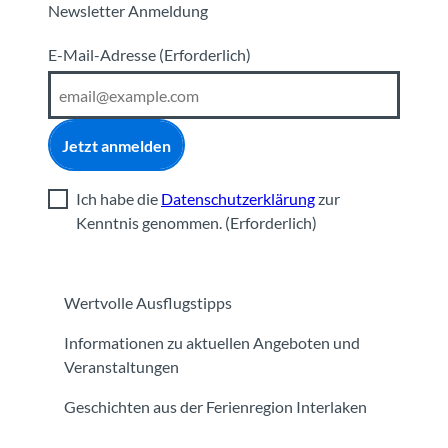
Newsletter Anmeldung
E-Mail-Adresse
(Erforderlich)
Jetzt anmelden
Ich habe die
Datenschutzerklärung
zur
Kenntnis genommen.
(Erforderlich)
Wertvolle Ausflugstipps
Informationen zu aktuellen Angeboten und
Veranstaltungen
Geschichten aus der Ferienregion Interlaken