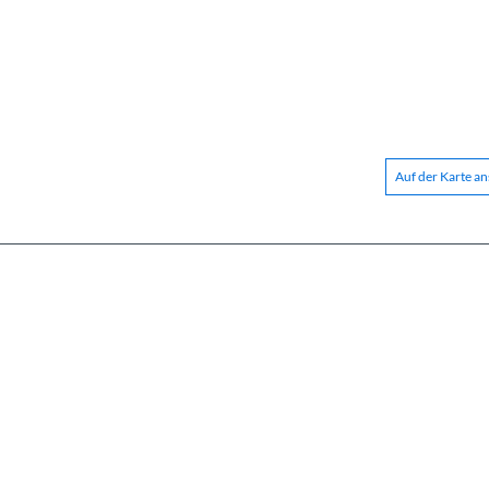
Auf der Karte a