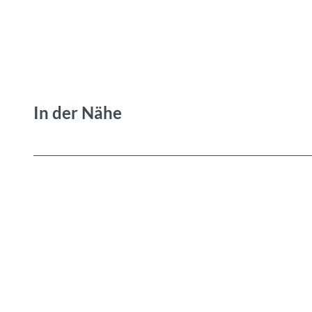
In der Nähe