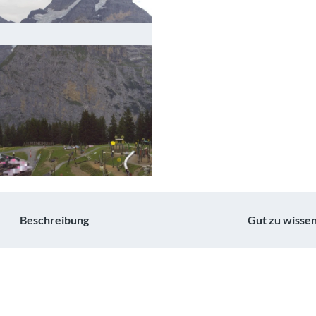
Beschreibung
Gut zu wisse