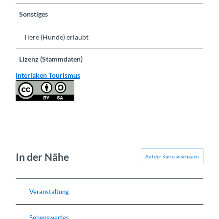
Sonstiges
Tiere (Hunde) erlaubt
Lizenz (Stammdaten)
Interlaken Tourismus
In der Nähe
Auf der Karte anschauen
Veranstaltung
Sehenswertes