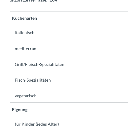
Küchenarten
italienisch
mediterran
Grill/Fleisch-Spezialitäten
Fisch-Spezialitäten
vegetarisch
Eignung
für Kinder (jedes Alter)