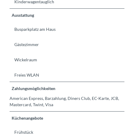
Kinderwagentauglich
Ausstattung
Busparkplatz am Haus
Gästezimmer
Wickelraum
Freies WLAN
Zahlungsmöglichkeiten
American Express, Barzahlung, Diners Club, EC-Karte, JCB,
Mastercard, Twint, Visa
Küchenangebote
Frühstück