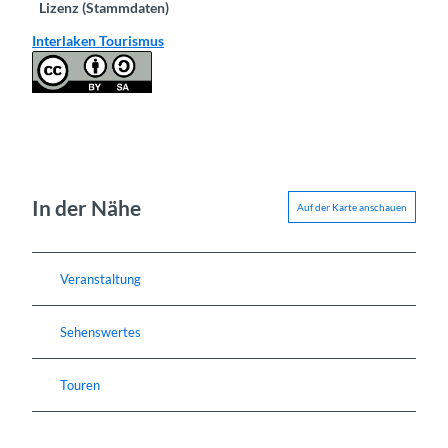
Lizenz (Stammdaten)
Interlaken Tourismus
In der Nähe
Auf der Karte anschauen
Veranstaltung
Sehenswertes
Touren