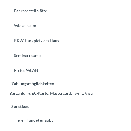
Fahrradstellplätze
Wickelraum
PKW-Parkplatz am Haus
Seminarräume
Freies WLAN
Zahlungsmöglichkeiten
Barzahlung, EC-Karte, Mastercard, Twint, Visa
Sonstiges
Tiere (Hunde) erlaubt