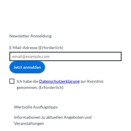
Newsletter Anmeldung
E-Mail-Adresse
(Erforderlich)
Jetzt anmelden
Ich habe die
Datenschutzerklärung
zur Kenntnis
genommen.
(Erforderlich)
Wertvolle Ausflugstipps
Informationen zu aktuellen Angeboten und
Veranstaltungen