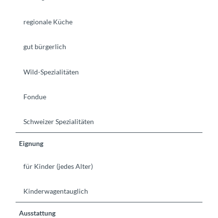
regionale Küche
gut bürgerlich
Wild-Spezialitäten
Fondue
Schweizer Spezialitäten
Eignung
für Kinder (jedes Alter)
Kinderwagentauglich
Ausstattung