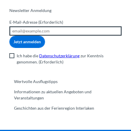
Newsletter Anmeldung
E-Mail-Adresse
(Erforderlich)
Jetzt anmelden
Ich habe die
Datenschutzerklärung
zur Kenntnis
genommen.
(Erforderlich)
Wertvolle Ausflugstipps
Informationen zu aktuellen Angeboten und
Veranstaltungen
Geschichten aus der Ferienregion Interlaken