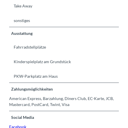
Take Away
sonstiges
Ausstattung
Fahrradstellplätze
Kinderspielplatz am Grundstück
PKW-Parkplatz am Haus
Zahlungsmöglichkeiten
American Express, Barzahlung, Diners Club, EC-Karte, JCB,
Mastercard, PostCard, Twint, Visa
Social Media
Facebook