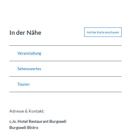
In der Nähe
Auf der Karte anschauen
Veranstaltung
Sehenswertes
Touren
Adresse & Kontakt:
c./o. Hotel Restaurant Burgseeli
Burgseeli Bistro