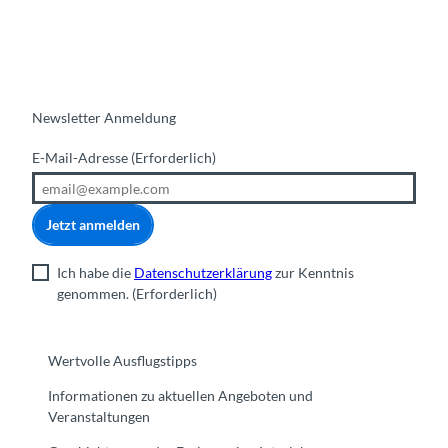
Newsletter Anmeldung
E-Mail-Adresse
(Erforderlich)
Jetzt anmelden
Ich habe die
Datenschutzerklärung
zur Kenntnis
genommen.
(Erforderlich)
Wertvolle Ausflugstipps
Informationen zu aktuellen Angeboten und
Veranstaltungen