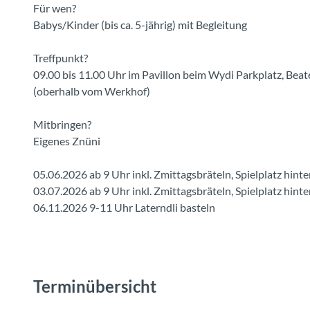
Für wen?
Babys/Kinder (bis ca. 5-jährig) mit Begleitung
Treffpunkt?
09.00 bis 11.00 Uhr im Pavillon beim Wydi Parkplatz, Bea
(oberhalb vom Werkhof)
Mitbringen?
Eigenes Znüni
05.06.2026 ab 9 Uhr inkl. Zmittagsbräteln, Spielplatz hint
03.07.2026 ab 9 Uhr inkl. Zmittagsbräteln, Spielplatz hint
06.11.2026 9-11 Uhr Laterndli basteln
Terminübersicht