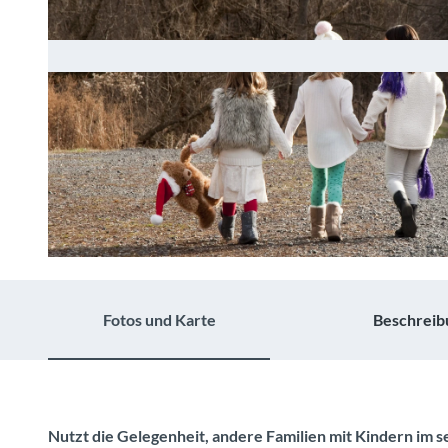
© Guidle.com
Fotos und Karte
Beschreib
Nutzt die Gelegenheit, andere Familien mit Kindern im se