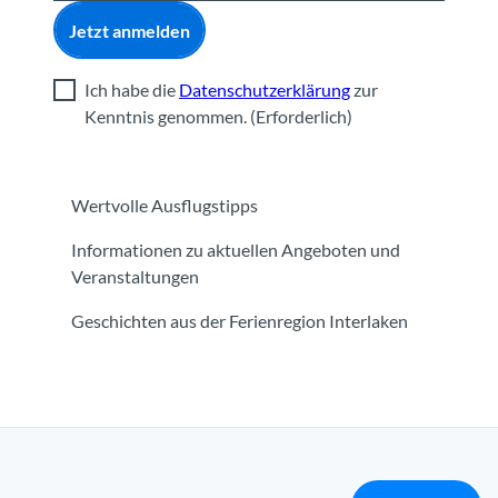
Jetzt anmelden
Ich habe die
Datenschutzerklärung
zur
Kenntnis genommen.
(Erforderlich)
Wertvolle Ausflugstipps
Informationen zu aktuellen Angeboten und
Veranstaltungen
Geschichten aus der Ferienregion Interlaken