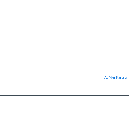
Auf der Karte a