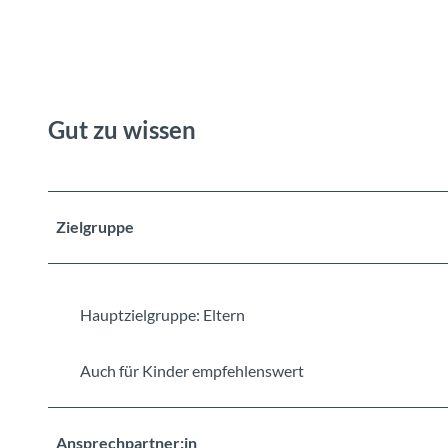
Gut zu wissen
Zielgruppe
Hauptzielgruppe: Eltern
Auch für Kinder empfehlenswert
Ansprechpartner:in