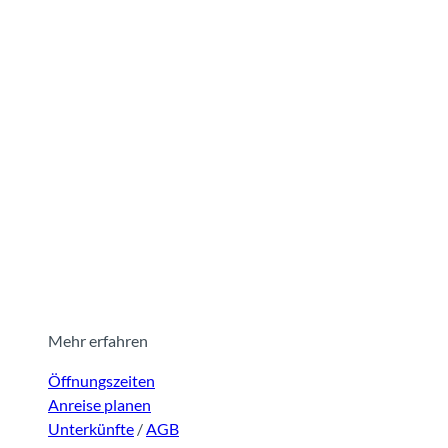
Mehr erfahren
Öffnungszeiten
Anreise planen
Unterkünfte
/
AGB