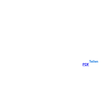
Teilen
PDF