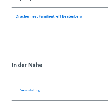
Drachennest Familientreff Beatenberg
In der Nähe
Veranstaltung