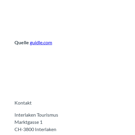
Quelle
guidle.com
Kontakt
Interlaken Tourismus
Marktgasse 1
CH-3800 Interlaken