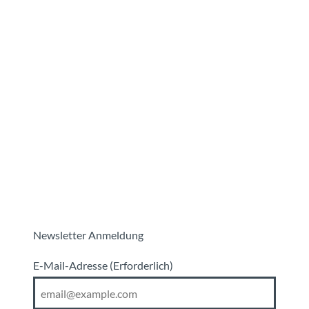
Newsletter Anmeldung
E-Mail-Adresse
(Erforderlich)