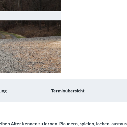
ung
Terminübersicht
lben Alter kennen zu lernen. Plaudern, spielen, lachen, austaus