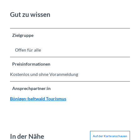
Gut zu wissen
Zielgruppe
Offen für alle
Preisinformationen
Kostenlos und ohne Voranmeldung
Ansprechpartner:in
Bönigen-Iseltwald Tourismus
In der Nähe
Auf der Karte anschauen