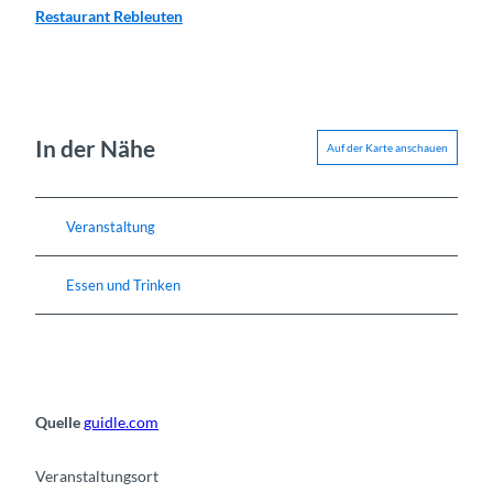
Restaurant Rebleuten
In der Nähe
Auf der Karte anschauen
Veranstaltung
Essen und Trinken
Quelle
guidle.com
Veranstaltungsort