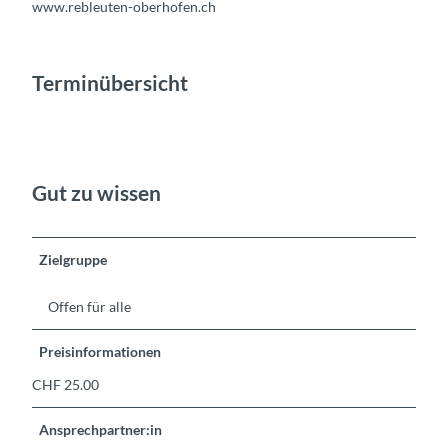
www.rebleuten-oberhofen.ch
Terminübersicht
Gut zu wissen
Zielgruppe
Offen für alle
Preisinformationen
CHF 25.00
Ansprechpartner:in