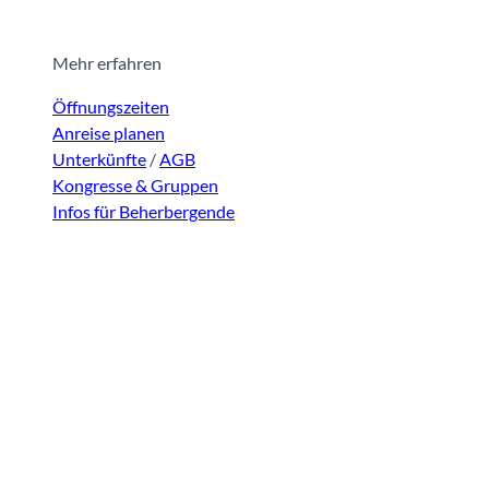
Mehr erfahren
Öffnungszeiten
Anreise planen
Unterkünfte
/
AGB
Kongresse & Gruppen
Infos für Beherbergende