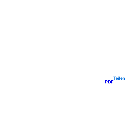
Teilen
PDF