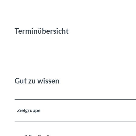
Terminübersicht
Gut zu wissen
Zielgruppe