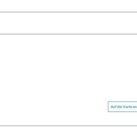
Auf der Karte a