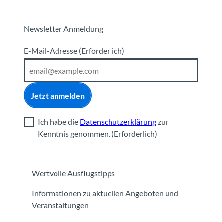
Newsletter Anmeldung
E-Mail-Adresse
(Erforderlich)
Jetzt anmelden
Ich habe die
Datenschutzerklärung
zur
Kenntnis genommen.
(Erforderlich)
Wertvolle Ausflugstipps
Informationen zu aktuellen Angeboten und
Veranstaltungen