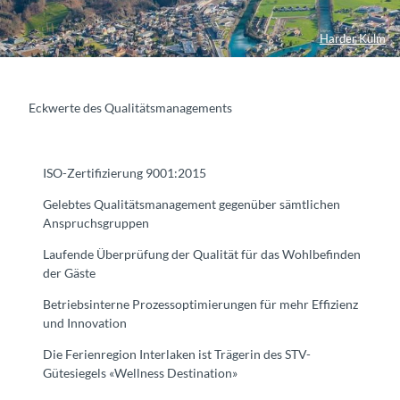
Harder Kulm
Eckwerte des Qualitätsmanagements
ISO-Zertifizierung 9001:2015
Gelebtes Qualitätsmanagement gegenüber sämtlichen
Anspruchsgruppen
Laufende Überprüfung der Qualität für das Wohlbefinden
der Gäste
Betriebsinterne Prozessoptimierungen für mehr Effizienz
und Innovation
Die Ferienregion Interlaken ist Trägerin des STV-
Gütesiegels «Wellness Destination»