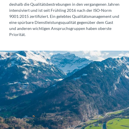
deshalb die Qualitätsbestrebungen in den vergangenen Jahren
intensiviert und ist seit Frühling 2016 nach der ISO-Norm
9001:2015 zertifiziert. Ein gelebtes Qualitätsmanagement und
eine spürbare Dienstleistungsqualität gegenüber dem Gast
und anderen wichtigen Anspruchsgruppen haben oberste
Priorität.