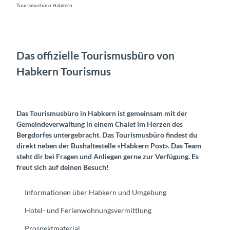
Tourismusbüro Habkern
Das offizielle Tourismusbüro von
Habkern Tourismus
Das Tourismusbüro in Habkern ist gemeinsam mit der
Gemeindeverwaltung in einem Chalet im Herzen des
Bergdorfes untergebracht. Das Tourismusbüro findest du
direkt neben der Bushaltestelle «Habkern Post». Das Team
steht dir bei Fragen und Anliegen gerne zur Verfügung. Es
freut sich auf deinen Besuch!
Informationen über Habkern und Umgebung
Hotel- und Ferienwohnungsvermittlung
Prospektmaterial