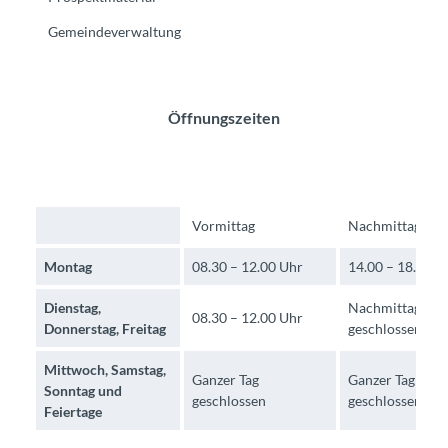
Gemeindeverwaltung
Öffnungszeiten
Vormittag
Nachmittag
Montag
08.30 – 12.00 Uhr
14.00 – 18.00 U
Dienstag,
Nachmittag
08.30 – 12.00 Uhr
Donnerstag, Freitag
geschlossen
Mittwoch, Samstag,
Ganzer Tag
Ganzer Tag
Sonntag und
geschlossen
geschlossen
Feiertage