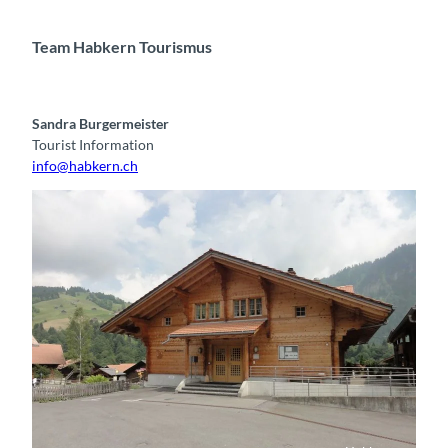
Team Habkern Tourismus
Sandra Burgermeister
Tourist Information
info@habkern.ch