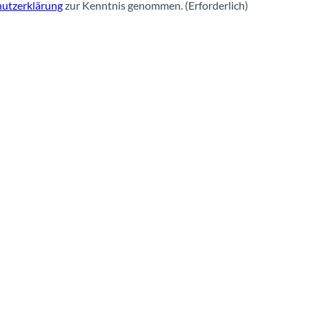
utzerklärung
zur Kenntnis genommen.
(Erforderlich)