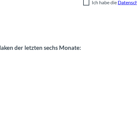
Ich habe die
Datensch
laken der letzten sechs Monate: