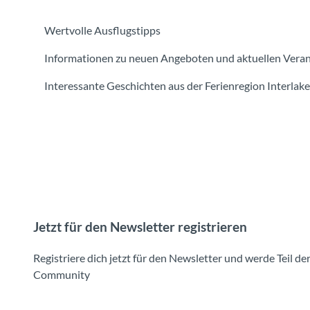
Wertvolle Ausflugstipps
Informationen zu neuen Angeboten und aktuellen Vera
Interessante Geschichten aus der Ferienregion Interlak
Jetzt für den Newsletter registrieren
Registriere dich jetzt für den Newsletter und werde Teil de
Community