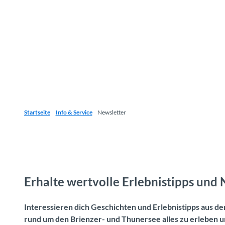
Startseite
Info & Service
Newsletter
Erhalte wertvolle Erlebnistipps und 
Interessieren dich Geschichten und Erlebnistipps aus d
rund um den Brienzer- und Thunersee alles zu erleben u