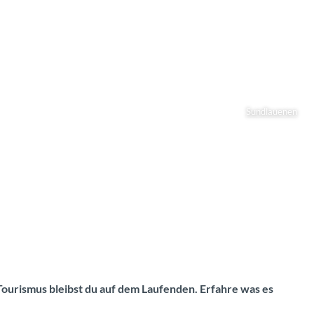
Sundlauenen
Tourismus bleibst du auf dem Laufenden. Erfahre was es