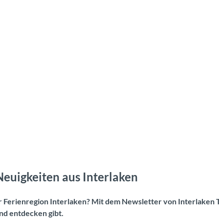
Neuigkeiten aus Interlaken
er Ferienregion Interlaken? Mit dem Newsletter von Interlaken 
nd entdecken gibt.