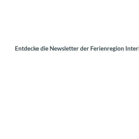
Entdecke die Newsletter der Ferienregion Inter