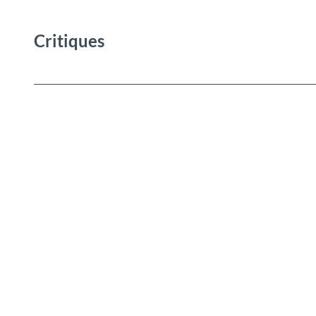
Critiques