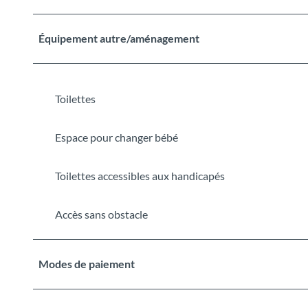
Équipement autre/aménagement
Toilettes
Espace pour changer bébé
Toilettes accessibles aux handicapés
Accès sans obstacle
Modes de paiement