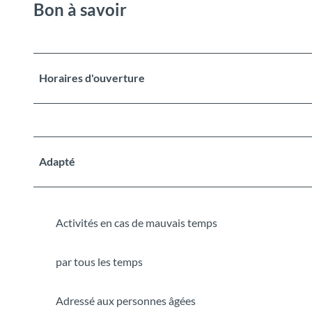
Bon à savoir
Horaires d'ouverture
Adapté
Activités en cas de mauvais temps
par tous les temps
Adressé aux personnes âgées