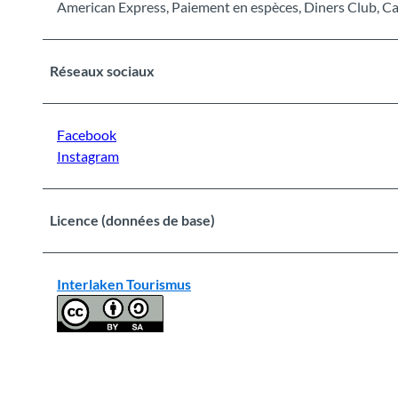
American Express, Paiement en espèces, Diners Club, Ca
Réseaux sociaux
Facebook
Instagram
Licence (données de base)
Interlaken Tourismus