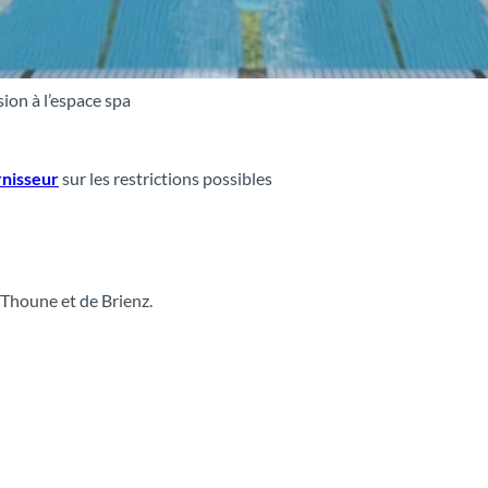
ion à l’espace spa
rnisseur
sur les restrictions possibles
 Thoune et de Brienz.