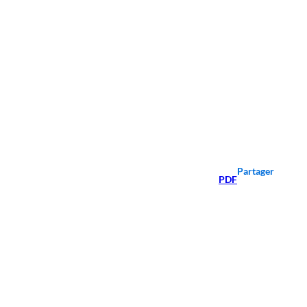
Partager
PDF