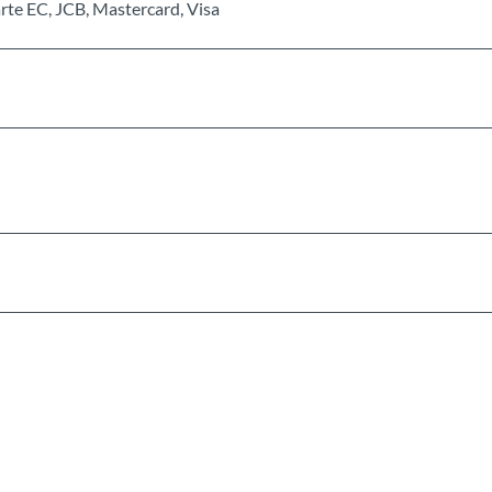
rte EC, JCB, Mastercard, Visa