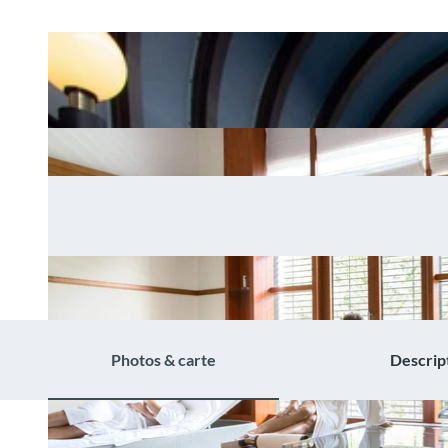
Photos & carte
Descrip