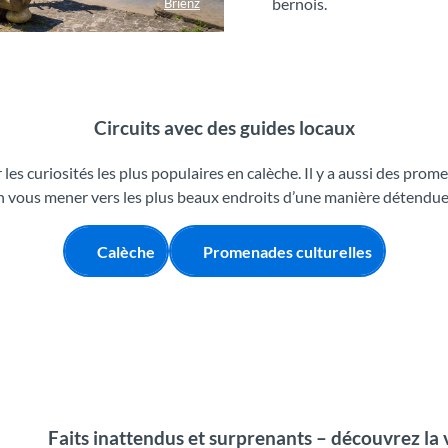
bernois.
Brienz
Circuits avec des guides locaux
es curiosités les plus populaires en calèche. Il y a aussi des prome
on vous mener vers les plus beaux endroits d’une manière détendue 
Calèche
Promenades culturelles
Faits inattendus et surprenants – découvrez la 