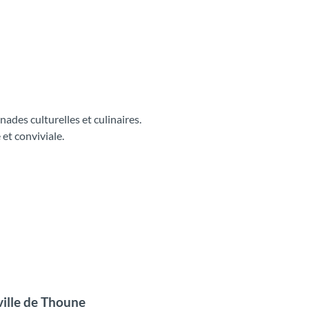
nades culturelles et culinaires.
et conviviale.
ville de Thoune