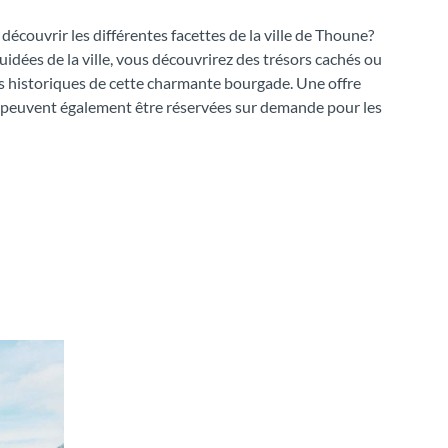
écouvrir les différentes facettes de la ville de Thoune?
guidées de la ville, vous découvrirez des trésors cachés ou
rts historiques de cette charmante bourgade. Une offre
s peuvent également être réservées sur demande pour les