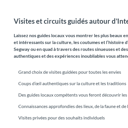
Visites et circuits guidés autour d’In
Laissez nos guides locaux vous montrer les plus beaux end
et intéressants sur la culture, les coutumes et l’histoire
Segway ou en quad à travers des routes sinueuses et des
authentiques et des expériences inoubliables vous atten
Grand choix de visites guidées pour toutes les envies
Coups d’œil authentiques sur la culture et les traditions
Des guides locaux compétents vous feront découvrir les
Connaissances approfondies des lieux, de la faune et de l
Visites privées pour des souhaits individuels