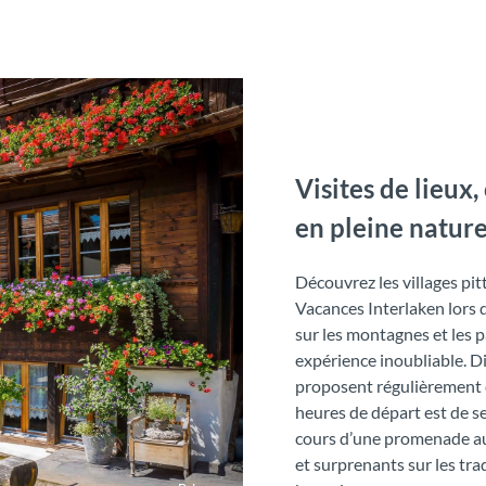
Visites de lieux
en pleine natur
Découvrez les villages pit
Vacances Interlaken lors 
sur les montagnes et les 
expérience inoubliable. Di
proposent régulièrement d
heures de départ est de se
cours d’une promenade au 
et surprenants sur les tra