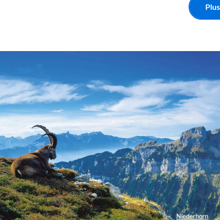
Plus
Niederhorn