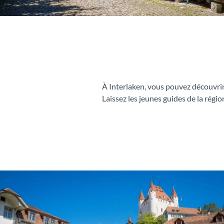
À Interlaken, vous pouvez découvrir l
Laissez les jeunes guides de la régi