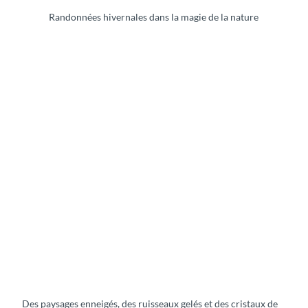
Randonnées hivernales dans la magie de la nature
Des paysages enneigés, des ruisseaux gelés et des cristaux de