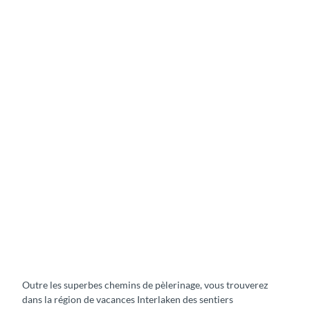
Outre les superbes chemins de pèlerinage, vous trouverez
dans la région de vacances Interlaken des sentiers