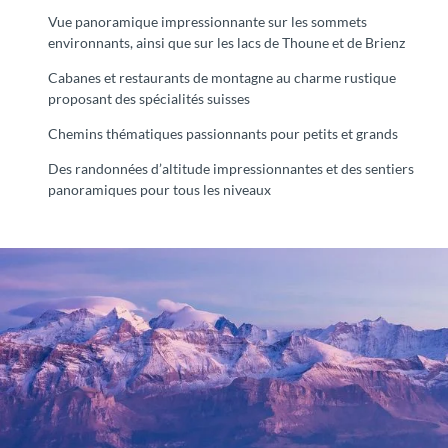
Vue panoramique impressionnante sur les sommets
environnants, ainsi que sur les lacs de Thoune et de Brienz
Cabanes et restaurants de montagne au charme rustique
proposant des spécialités suisses
Chemins thématiques passionnants pour petits et grands
Des randonnées d’altitude impressionnantes et des sentiers
panoramiques pour tous les niveaux