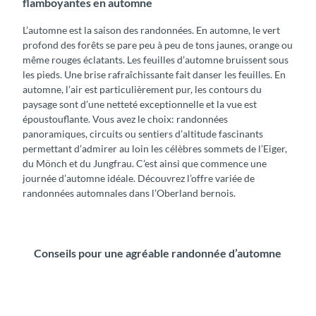
flamboyantes en automne
L’automne est la saison des randonnées. En automne, le vert
profond des forêts se pare peu à peu de tons jaunes, orange ou
même rouges éclatants. Les feuilles d’automne bruissent sous
les pieds. Une brise rafraîchissante fait danser les feuilles. En
automne, l’air est particulièrement pur, les contours du
paysage sont d’une netteté exceptionnelle et la vue est
époustouflante. Vous avez le choix: randonnées
panoramiques, circuits ou sentiers d’altitude fascinants
permettant d’admirer au loin les célèbres sommets de l’Eiger,
du Mönch et du Jungfrau. C’est ainsi que commence une
journée d’automne idéale. Découvrez l’offre variée de
randonnées automnales dans l’Oberland bernois.
Conseils pour une agréable randonnée d’automne