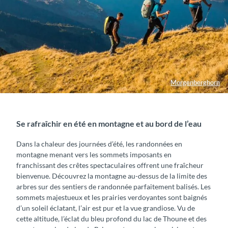
Morgenberghorn
Se rafraîchir en été en montagne et au bord de l’eau
Dans la chaleur des journées d’été, les randonnées en
montagne menant vers les sommets imposants en
franchissant des crêtes spectaculaires offrent une fraîcheur
bienvenue. Découvrez la montagne au-dessus de la limite des
arbres sur des sentiers de randonnée parfaitement balisés. Les
sommets majestueux et les prairies verdoyantes sont baignés
d’un soleil éclatant, l’air est pur et la vue grandiose. Vu de
cette altitude, l’éclat du bleu profond du lac de Thoune et des