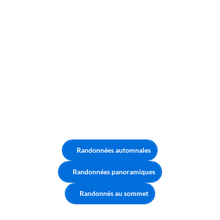
Randonnées automnales
Randonnées panoramiques
Randonnés au sommet