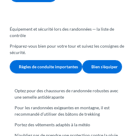
Équipement et sécurité lors des randonnées ─ la liste de
contrôle
Préparez-vous bien pour votre tour et suivez les consignes de
sécurité.
Règles de conduite importantes
Bien s'équiper
Optez pour des chaussures de randonnée robustes avec
une semelle antidérapante
Pour les randonnées exigeantes en montagne, il est
recommandé d’utiliser des bâtons de trekking
Portez des vêtements adaptés à la météo
N’oubliez pas de prendre une protection contre la pluie