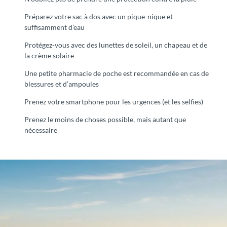
Préparez votre sac à dos avec un pique-nique et
suffisamment d’eau
Protégez-vous avec des lunettes de soleil, un chapeau et de
la crème solaire
Une petite pharmacie de poche est recommandée en cas de
blessures et d’ampoules
Prenez votre smartphone pour les urgences (et les selfies)
Prenez le moins de choses possible, mais autant que
nécessaire