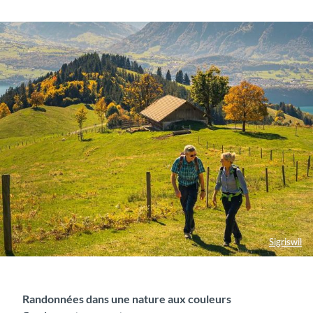
Sigriswil
Randonnées dans une nature aux couleurs