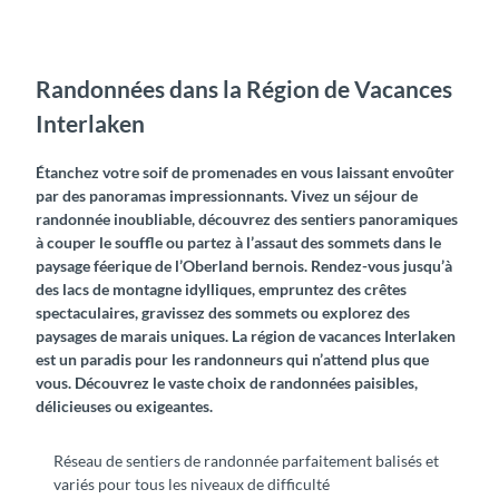
Randonnées dans la Région de Vacances
Interlaken
Étanchez votre soif de promenades en vous laissant envoûter
par des panoramas impressionnants. Vivez un séjour de
randonnée inoubliable, découvrez des sentiers panoramiques
à couper le souffle ou partez à l’assaut des sommets dans le
paysage féerique de l’Oberland bernois. Rendez-vous jusqu’à
des lacs de montagne idylliques, empruntez des crêtes
spectaculaires, gravissez des sommets ou explorez des
paysages de marais uniques. La région de vacances Interlaken
est un paradis pour les randonneurs qui n’attend plus que
vous. Découvrez le vaste choix de randonnées paisibles,
délicieuses ou exigeantes.
Réseau de sentiers de randonnée parfaitement balisés et
variés pour tous les niveaux de difficulté