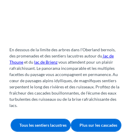
En dessous de la limite des arbres dans l’Oberland bernois,
des promenades et des sentiers lacustres autour du
lac de
Thoune
et du
lac de Brienz
vous attendent pour un plaisir
rafraîchissant. Le panorama incomparable et les multiples
facettes du paysage vous accompagnent en permanence. Au
cœur de paysages alpins idylliques, de magnifiques sentiers
serpentent le long des rivières et des ruisseaux. Profitez de la
fraîcheur des cascades bouillonnantes, de l’écume des eaux
turbulentes des ruisseaux ou de la brise rafraîchissante des
lacs.
Tous les sentiers lacustres
Plus sur les cascades