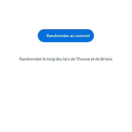
Randonnées au sommet
Randonnées le long des lacs de Thoune et de Brienz