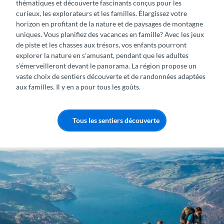
thématiques et découverte fascinants conçus pour les
curieux, les explorateurs et les familles. Élargissez votre
horizon en profitant de la nature et de paysages de montagne
uniques. Vous planifiez des vacances en famille? Avec les jeux
de piste et les chasses aux trésors, vos enfants pourront
explorer la nature en s’amusant, pendant que les adultes
s’émerveilleront devant le panorama. La région propose un
vaste choix de sentiers découverte et de randonnées adaptées
aux familles. Il y en a pour tous les goûts.
Tous les sentiers découverte