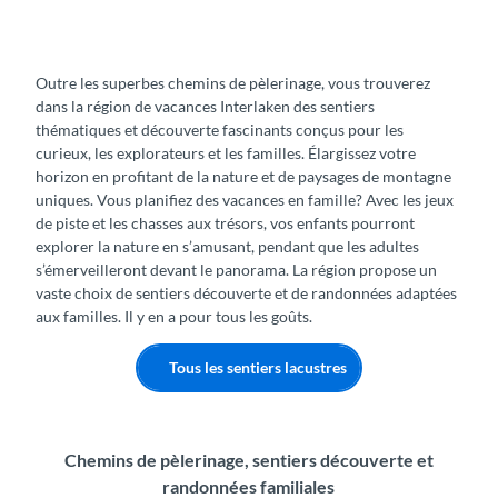
Outre les superbes chemins de pèlerinage, vous trouverez
dans la région de vacances Interlaken des sentiers
thématiques et découverte fascinants conçus pour les
curieux, les explorateurs et les familles. Élargissez votre
horizon en profitant de la nature et de paysages de montagne
uniques. Vous planifiez des vacances en famille? Avec les jeux
de piste et les chasses aux trésors, vos enfants pourront
explorer la nature en s’amusant, pendant que les adultes
s’émerveilleront devant le panorama. La région propose un
vaste choix de sentiers découverte et de randonnées adaptées
aux familles. Il y en a pour tous les goûts.
Tous les sentiers lacustres
Chemins de pèlerinage, sentiers découverte et
randonnées familiales