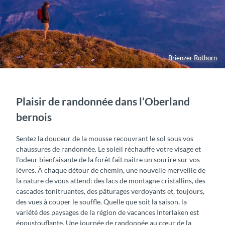
Brienzer Rothorn
Plaisir de randonnée dans l’Oberland
bernois
Sentez la douceur de la mousse recouvrant le sol sous vos
chaussures de randonnée. Le soleil réchauffe votre visage et
l’odeur bienfaisante de la forêt fait naître un sourire sur vos
lèvres. À chaque détour de chemin, une nouvelle merveille de
la nature de vous attend: des lacs de montagne cristallins, des
cascades tonitruantes, des pâturages verdoyants et, toujours,
des vues à couper le souffle. Quelle que soit la saison, la
variété des paysages de la région de vacances Interlaken est
époustouflante. Une journée de randonnée au cœur de la