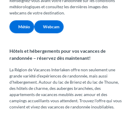
Renseignez-vous avant votre randonnée sur les conditions
météorologiques et consultez les dernières images des
webcams de votre destination.
Météo
Webcam
Hôtels et hébergements pour vos vacances de
randonnée – réservez dès maintenant!
La Région de Vacances Interlaken offre non seulement une
grande variété d’expériences de randonnée, mais aussi
d’hébergement. Autour du lac de Brienz et du lac de Thoune,
des hôtels de charme, des auberges branchées, des
appartements de vacances meublés avec amour et des
campings accueillants vous attendent. Trouvez l’offre qui vous
convient et vivez des vacances de randonnée inoubliables.