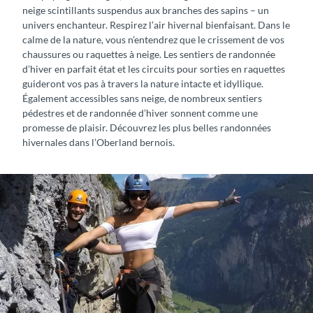
neige scintillants suspendus aux branches des sapins – un
univers enchanteur. Respirez l’air hivernal bienfaisant. Dans le
calme de la nature, vous n’entendrez que le crissement de vos
chaussures ou raquettes à neige. Les sentiers de randonnée
d’hiver en parfait état et les circuits pour sorties en raquettes
guideront vos pas à travers la nature intacte et idyllique.
Également accessibles sans neige, de nombreux sentiers
pédestres et de randonnée d’hiver sonnent comme une
promesse de plaisir. Découvrez les plus belles randonnées
hivernales dans l’Oberland bernois.