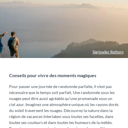
Sigriswiler Rothorn
Conseils pour vivre des moments magiques
Pour passer une journée de randonnée parfaite, il n’est pas
nécessaire que le temps soit parfait. Une randonnée sous les
nuages peut être aussi agréable qu’une promenade sous un
ciel azur. Imaginez une atmosphère unique où les rayons dorés
du soleil traversent les nuages. Découvrez la nature dans la
région de vacances Interlaken sous toutes ses facettes, dans
toutes ses couleurs et dans toutes les humeurs de la météo.