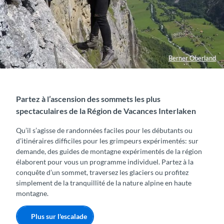
Berner Oberland
Partez à l’ascension des sommets les plus
spectaculaires de la Région de Vacances Interlaken
Qu’il s’agisse de randonnées faciles pour les débutants ou
d’itinéraires difficiles pour les grimpeurs expérimentés: sur
demande, des guides de montagne expérimentés de la région
élaborent pour vous un programme individuel. Partez à la
conquête d’un sommet, traversez les glaciers ou profitez
simplement de la tranquillité de la nature alpine en haute
montagne.
Plus sur l'escalade