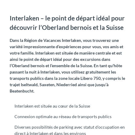
Interlaken – le point de départ idéal pour
découvrir l’Oberland bernois et la Suisse
Dans la Région de Vacances Interlaken, vous trouverez une
variété impressionnante d’expériences pour vous, vos amis et
votre famille. Interlaken est située de manière centrale et est
ainsi le point de départ idéal pour des excursions dans
l’Oberland bernois et l’ensemble de la Suisse. En tant qu'hôte
passant la nuit à Interlaken, vous utilisez gratuitement les
transports publics dans la zone locale Libero 750, y compris le
trajet Iseltwald, Saxeten, Niederried ainsi que jusqu’à
Beatenbucht.
Interlaken est située au cœur de la Suisse
Connexion optimale au réseau de transports publics
Diverses possibilités de parking avec statut d’occupation en
direct à Interlaken et dans les environs