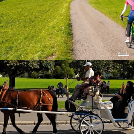
Aeschi