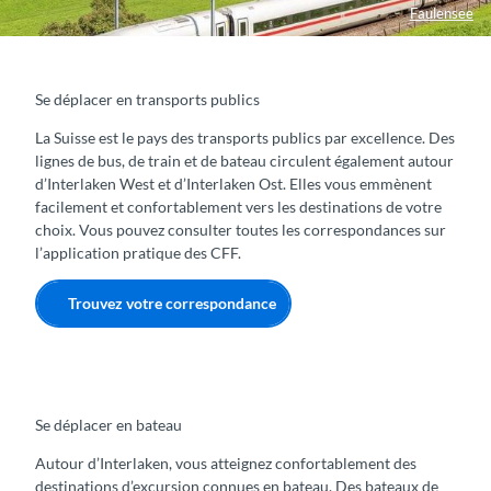
Faulensee
Se déplacer en transports publics
La Suisse est le pays des transports publics par excellence. Des
lignes de bus, de train et de bateau circulent également autour
d’Interlaken West et d’Interlaken Ost. Elles vous emmènent
facilement et confortablement vers les destinations de votre
choix. Vous pouvez consulter toutes les correspondances sur
l’application pratique des CFF.
Trouvez votre correspondance
Se déplacer en bateau
Autour d’Interlaken, vous atteignez confortablement des
destinations d’excursion connues en bateau. Des bateaux de