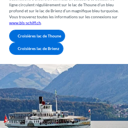
ligne circulent régulièrement sur le lac de Thoune d’un bleu
profond et sur le lac de Brienz d’un magnifique bleu turquoise.
Vous trouverez toutes les informations sur les connexions sur
www.bls-schiff.ch
.
Croisières lac de Thoune
Croisières lac de Brienz