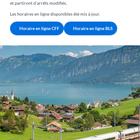
et partiront d’arrêts modifiés.
Les horaires en ligne disponibles été mis à jour.
Horaire en ligne CFF
Horaire en ligne BLS