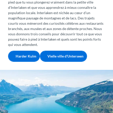
pied que tu vous plongerez vraiment dans la petite ville
d’Interlaken et que vous apprendrez à mieux connaître la
population locale. Interlaken est nichée au cœur d’un
magnifique paysage de montagnes et de lacs. Des trajets
courts vous mèneront des curiosités célèbres aux restaurants
branchés, aux musées et aux zones de détente proches. Nous
vous donnons trois conseils pour découvrir tout ce que vous
pouvez faire à pied à Interlaken et quels sont les points forts
qui vous attendent.
Harder Kulm
Vielle ville d’Unterseen