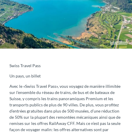
Interlaken
Swiss Travel Pass
Un pays, un billet
Avec le «Swiss Travel Pass», vous voyagez de manière illimitée
sur l’ensemble du réseau de trains, de bus et de bateaux de
Suisse, y compris les trains panoramiques Premium et les
transports publics de plus de 90 villes. De plus, vous profitez
d’entrées gratuites dans plus de 500 musées, d’une réduction
de 50% sur la plupart des remontées mécaniques ainsi que de
remises sur les offres RailAway CFF. Mais ce n’est pas la seule
façon de voyager malin: les offres alternatives sont par