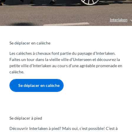
Interlaken
Se déplacer en calèche
Les calèches à chevaux font partie du paysage d’Interlaken.
Faites un tour dans la vieille ville d’Unterseen et découvrez la
petite ville d’Interlaken au cours d’une agréable promenade en
calèche.
Se déplacer en calèche
Se déplacer à pied
Découvrir Interlaken à pied? Mais oui, c’est possible! C’est à