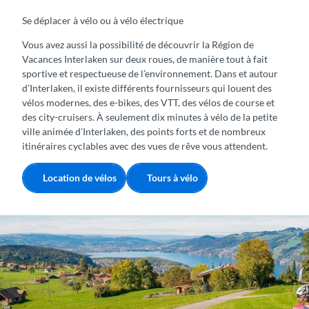
Se déplacer à vélo ou à vélo électrique
Vous avez aussi la possibilité de découvrir la Région de
Vacances Interlaken sur deux roues, de manière tout à fait
sportive et respectueuse de l’environnement. Dans et autour
d’Interlaken, il existe différents fournisseurs qui louent des
vélos modernes, des e-bikes, des VTT, des vélos de course et
des city-cruisers. À seulement dix minutes à vélo de la petite
ville animée d’Interlaken, des points forts et de nombreux
itinéraires cyclables avec des vues de rêve vous attendent.
Location de vélos
Tours à vélo