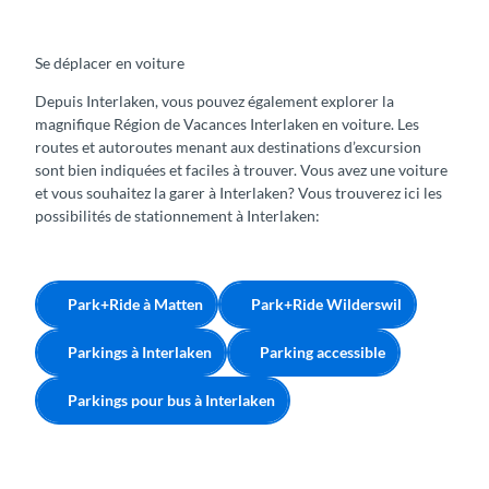
Se déplacer en voiture
Depuis Interlaken, vous pouvez également explorer la
magnifique Région de Vacances Interlaken en voiture. Les
routes et autoroutes menant aux destinations d’excursion
sont bien indiquées et faciles à trouver. Vous avez une voiture
et vous souhaitez la garer à Interlaken? Vous trouverez ici les
possibilités de stationnement à Interlaken:
Park+Ride à Matten
Park+Ride Wilderswil
Parkings à Interlaken
Parking accessible
Parkings pour bus à Interlaken