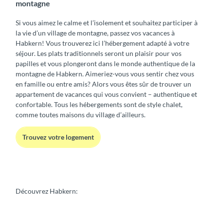
montagne
Si vous aimez le calme et l’isolement et souhaitez participer à
la vie d’un village de montagne, passez vos vacances à
Habkern! Vous trouverez ici l’hébergement adapté à votre
séjour. Les plats traditionnels seront un plaisir pour vos
papilles et vous plongeront dans le monde authentique de la
montagne de Habkern. Aimeriez-vous vous sentir chez vous
en famille ou entre amis? Alors vous êtes sûr de trouver un
appartement de vacances qui vous convient – authentique et
confortable. Tous les hébergements sont de style chalet,
comme toutes maisons du village d’ailleurs.
Trouvez votre logement
Découvrez Habkern: