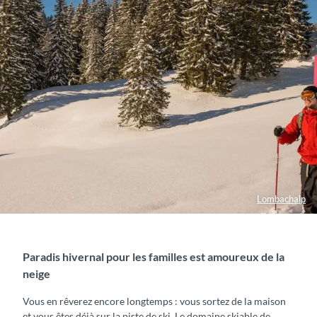
Lombachalp
Paradis hivernal pour les familles est amoureux de la
neige
Vous en rêverez encore longtemps : vous sortez de la maison
et vous êtes déjà sur la piste de ski. Le domaine skiable de