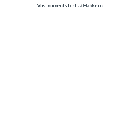
Vos moments forts à Habkern