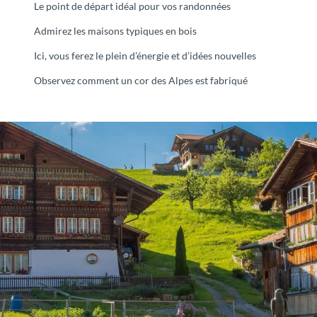
Le point de départ idéal pour vos randonnées
Admirez les maisons typiques en bois
Ici, vous ferez le plein d’énergie et d’idées nouvelles
Observez comment un cor des Alpes est fabriqué