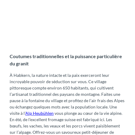
Coutumes traditionnelles et la puissance particulière
du granit
À Habkern, la nature intacte et la paix exerceront leur
incroyable pouvoir de séduction sur vous. Ce village
pittoresque compte environ 650 habitants, qui cultivent
l’artisanat traditionnel des paysans de montagne. Faites une
pause à la fontaine du village et profitez de l’air frais des Alpes
ou échangez quelques mots avec la population locale. Une
visite à l’
Alp Heubühlen
vous plonge au cœur de la vie alpine.
En été, de l’excellent fromage suisse est fabriqué ici. Les
bœufs, les vaches, les veaux et les porcs vivent paisiblement
sur l’alpage. Offrez-vous un savoureux petit-déjeuner de