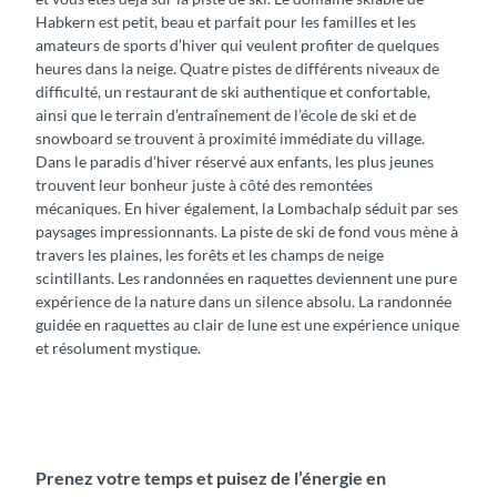
Habkern est petit, beau et parfait pour les familles et les
amateurs de sports d’hiver qui veulent profiter de quelques
heures dans la neige. Quatre pistes de différents niveaux de
difficulté, un restaurant de ski authentique et confortable,
ainsi que le terrain d’entraînement de l’école de ski et de
snowboard se trouvent à proximité immédiate du village.
Dans le paradis d’hiver réservé aux enfants, les plus jeunes
trouvent leur bonheur juste à côté des remontées
mécaniques. En hiver également, la Lombachalp séduit par ses
paysages impressionnants. La piste de ski de fond vous mène à
travers les plaines, les forêts et les champs de neige
scintillants. Les randonnées en raquettes deviennent une pure
expérience de la nature dans un silence absolu. La randonnée
guidée en raquettes au clair de lune est une expérience unique
et résolument mystique.
Prenez votre temps et puisez de l’énergie en