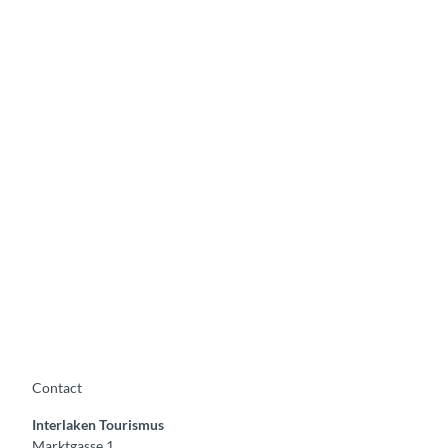
Contact
Interlaken Tourismus
Marktgasse 1