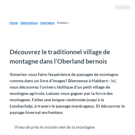
Habkern
Home
Destinations
Interlaken
Habkern
Découvrez le traditionnel village de
montagne dans l’Oberland bernois
Aimeriez-vous faire l’expérience de paysages de montagne
comme dans un livre d’images? Bienvenue à Habkern : ici,
vous découvrez l’univers idyllique d’un petit village de
montagne agricole. Laissez-vous gagner par la force des
montagnes. Faites une longue randonnée jusqu’à la
Lombachalp, à travers le paysage marécageux. Et découvrez le
paysage hivernal enchanteur.
Vivez de près le monde réel de la montagne