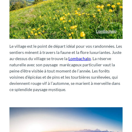
Lombachalp
Blumenwiese Lombachalp
Le village est le point de départ idéal pour vos randonnées. Les
sentiers mènent à travers la faune et la flore luxuriantes. Juste
au-dessus du village se trouve la
Lombachalp
. La réserve
naturelle avec son paysage marécageux particulier vaut la
peine d’être visitée à tout moment de l’année. Les forêts
voisines d’épicéas et de pins et les tourbières surélevées, qui
deviennent rouge vif à l’automne, se marient à merveille dans
ce splendide paysage mystique.