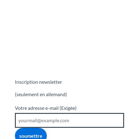
Inscription newsletter
(seulement en allemand)
Votre adresse e-mail
(Exigée)
soumettre