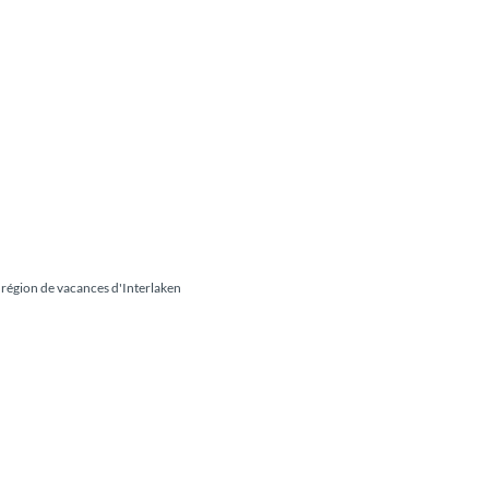
 région de vacances d'Interlaken