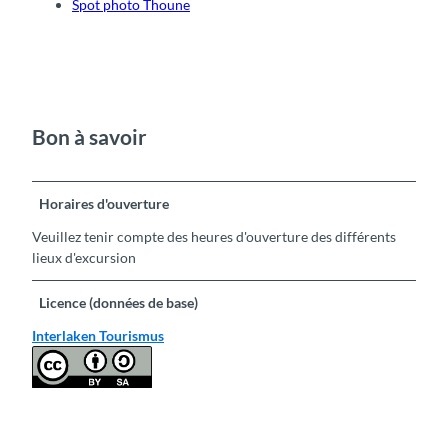
Spot photo Thoune
Bon à savoir
Horaires d'ouverture
Veuillez tenir compte des heures d'ouverture des différents
lieux d'excursion
Licence (données de base)
Interlaken Tourismus