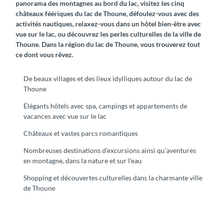
panorama des montagnes au bord du lac, visitez les cinq
châteaux féériques du lac de Thoune, défoulez-vous avec des
activités nautiques, relaxez-vous dans un hôtel bien-être avec
vue sur le lac, ou découvrez les perles culturelles de la ville de
Thoune. Dans la région du lac de Thoune, vous trouverez tout
ce dont vous rêvez.
De beaux villages et des lieux idylliques autour du lac de
Thoune
Élégants hôtels avec spa, campings et appartements de
vacances avec vue sur le lac
Châteaux et vastes parcs romantiques
Nombreuses destinations d’excursions ainsi qu’aventures
en montagne, dans la nature et sur l’eau
Shopping et découvertes culturelles dans la charmante ville
de Thoune