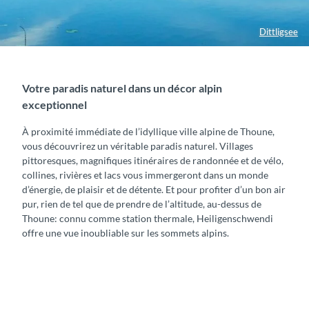
Dittligsee
Votre paradis naturel dans un décor alpin
exceptionnel
À proximité immédiate de l’idyllique ville alpine de Thoune,
vous découvrirez un véritable paradis naturel. Villages
pittoresques, magnifiques itinéraires de randonnée et de vélo,
collines, rivières et lacs vous immergeront dans un monde
d’énergie, de plaisir et de détente. Et pour profiter d’un bon air
pur, rien de tel que de prendre de l’altitude, au-dessus de
Thoune: connu comme station thermale, Heiligenschwendi
offre une vue inoubliable sur les sommets alpins.