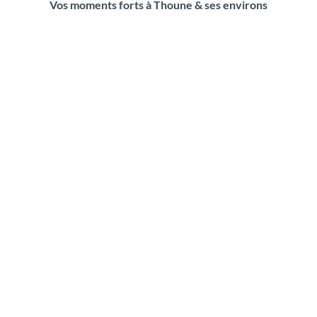
Vos moments forts à Thoune & ses environs