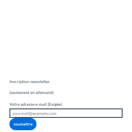
Inscription newsletter
(seulement en allemand)
Votre adresse e-mail
(Exigée)
soumettre