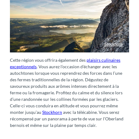
Stockhorn
Aussicht vom Stockhorn über Thun
Cette région vous offrira également des
plaisirs culinaires
exceptionnels
. Vous aurez l’occasion d’échanger avec les
autochtones lorsque vous reprendrez des forces dans l’une
des fermes traditionnelles de la région. Dégustez de
savoureux produits aux arômes intenses directement à la
ferme ou la fromagerie. Profitez du calme et du silence lors
d’une randonnée sur les collines formées par les glaciers.
Celle-ci vous conduira en altitude et vous pourrez même
monter jusqu’au
Stockhorn
avec la télécabine. Vous serez
récompensé par un panorama à perte de vue sur l’Oberland
bernois et même sur la plaine par temps clair.