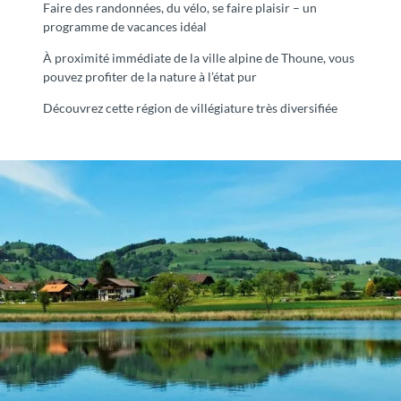
Faire des randonnées, du vélo, se faire plaisir – un
programme de vacances idéal
À proximité immédiate de la ville alpine de Thoune, vous
pouvez profiter de la nature à l’état pur
Découvrez cette région de villégiature très diversifiée