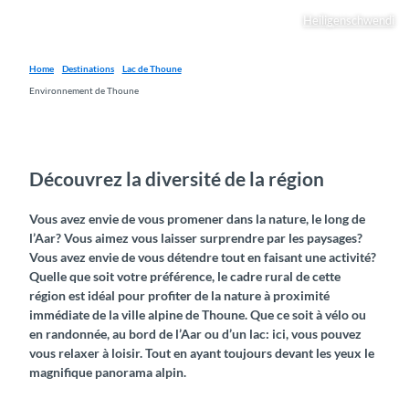
Heiligenschwendi
Home
Destinations
Lac de Thoune
Environnement de Thoune
Découvrez la diversité de la région
Vous avez envie de vous promener dans la nature, le long de
l’Aar? Vous aimez vous laisser surprendre par les paysages?
Vous avez envie de vous détendre tout en faisant une activité?
Quelle que soit votre préférence, le cadre rural de cette
région est idéal pour profiter de la nature à proximité
immédiate de la ville alpine de Thoune. Que ce soit à vélo ou
en randonnée, au bord de l’Aar ou d’un lac: ici, vous pouvez
vous relaxer à loisir. Tout en ayant toujours devant les yeux le
magnifique panorama alpin.