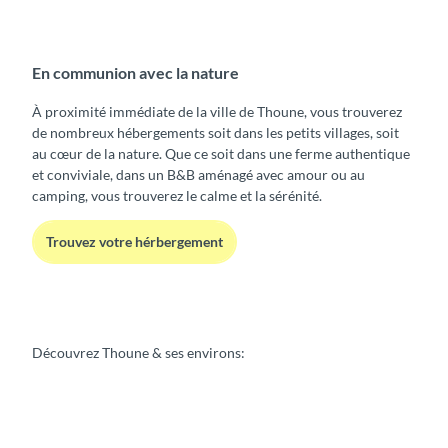
En communion avec la nature
À proximité immédiate de la ville de Thoune, vous trouverez
de nombreux hébergements soit dans les petits villages, soit
au cœur de la nature. Que ce soit dans une ferme authentique
et conviviale, dans un B&B aménagé avec amour ou au
camping, vous trouverez le calme et la sérénité.
Trouvez votre hérbergement
Découvrez Thoune & ses environs: