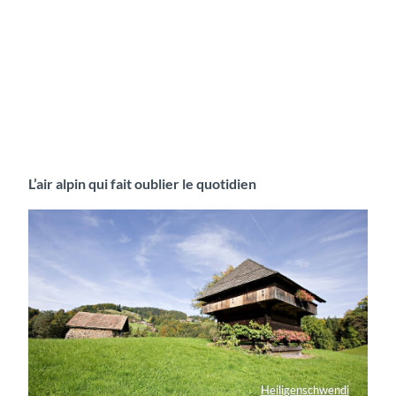
L’air alpin qui fait oublier le quotidien
Heiligenschwendi