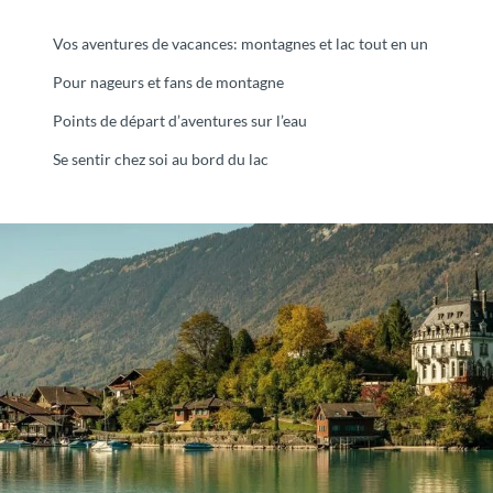
Vos aventures de vacances: montagnes et lac tout en un
Pour nageurs et fans de montagne
Points de départ d’aventures sur l’eau
Se sentir chez soi au bord du lac