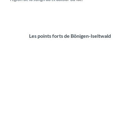
Les points forts de Bönigen-Iseltwald