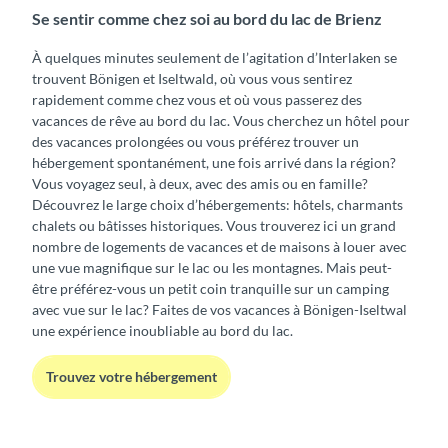
Se sentir comme chez soi au bord du lac de Brienz
À quelques minutes seulement de l’agitation d’Interlaken se
trouvent Bönigen et Iseltwald, où vous vous sentirez
rapidement comme chez vous et où vous passerez des
vacances de rêve au bord du lac. Vous cherchez un hôtel pour
des vacances prolongées ou vous préférez trouver un
hébergement spontanément, une fois arrivé dans la région?
Vous voyagez seul, à deux, avec des amis ou en famille?
Découvrez le large choix d’hébergements: hôtels, charmants
chalets ou bâtisses historiques. Vous trouverez ici un grand
nombre de logements de vacances et de maisons à louer avec
une vue magnifique sur le lac ou les montagnes. Mais peut-
être préférez-vous un petit coin tranquille sur un camping
avec vue sur le lac? Faites de vos vacances à Bönigen-Iseltwal
une expérience inoubliable au bord du lac.
Trouvez votre hébergement