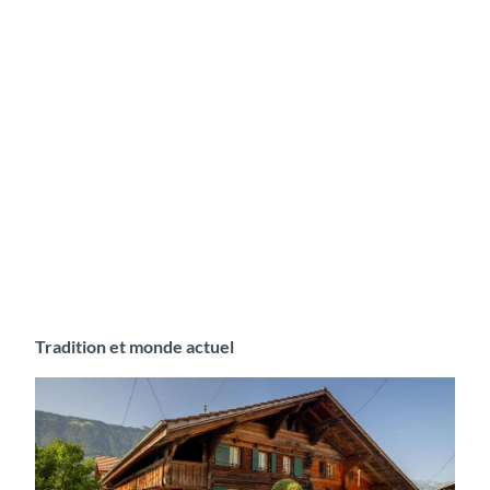
Tradition et monde actuel