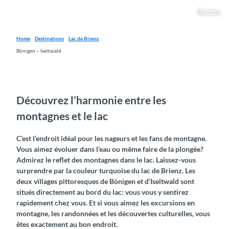
Bönigen
Home
Destinations
Lac de Brienz
Bönigen – Iseltwald
Découvrez l’harmonie entre les
montagnes et le lac
C’est l’endroit idéal pour les nageurs et les fans de montagne.
Vous aimez évoluer dans l’eau ou même faire de la plongée?
Admirez le reflet des montagnes dans le lac. Laissez-vous
surprendre par la couleur turquoise du lac de Brienz. Les
deux villages pittoresques de Bönigen et d’Iseltwald sont
situés directement au bord du lac: vous vous y sentirez
rapidement chez vous. Et si vous aimez les excursions en
montagne, les randonnées et les découvertes culturelles, vous
êtes exactement au bon endroit.