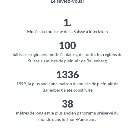
Le saviez-vous?
1.
Musée du tourisme de la Suisse à Interlaken
100
bâtisses originales, multiséculaires, de toutes les régions de
Suisse au musée de plein-air de Ballenberg
1336
1999, la plus ancienne maison du musée de plein-air de
Ballenberg a été construite
38
mètres de long est le plus ancien panorama préservé du
monde dans le Thun-Panorama