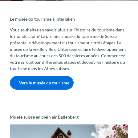
Le musée du tourisme à Interlaken
Vous souhaitez en savoir plus sur l’histoire du tourisme dans
le monde alpin? Le premier musée du tourisme de Suisse
présente le développement du tourisme sur trois étages. Le
musée de la vieille ville d’Unterseen éclaire le développement
du tourisme au cours des 500 dernières années. Commencez
votre circuit par différentes étapes et découvrez l’histoire du
tourisme dans les Alpes suisses.
Vers le musée du tourisme
Musée suisse en plein air Ballenberg