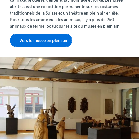
abrite aussi une exposition permanente sur les costumes
traditionnels de la Suisse et un théâtre en plein air en été.
Pour tous les amoureux des animaux, il y a plus de 250
animaux de ferme locaux sur le site du musée en plein air.
Vers le musée en plein air