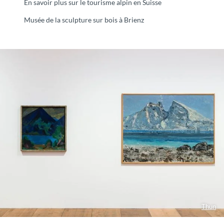
En savoir plus sur le tourisme alpin en Suisse
Musée de la sculpture sur bois à Brienz
Thun