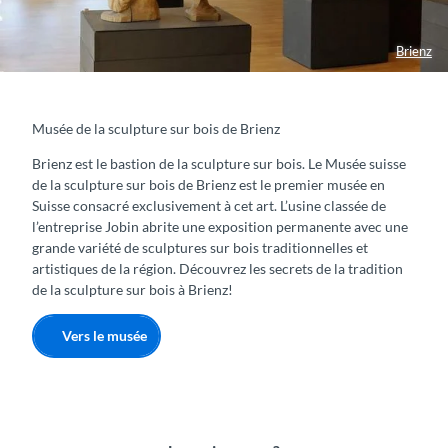
Brienz
Musée de la sculpture sur bois de Brienz
Brienz est le bastion de la sculpture sur bois. Le Musée suisse
de la sculpture sur bois de Brienz est le premier musée en
Suisse consacré exclusivement à cet art. L’usine classée de
l’entreprise Jobin abrite une exposition permanente avec une
grande variété de sculptures sur bois traditionnelles et
artistiques de la région. Découvrez les secrets de la tradition
de la sculpture sur bois à Brienz!
Vers le musée