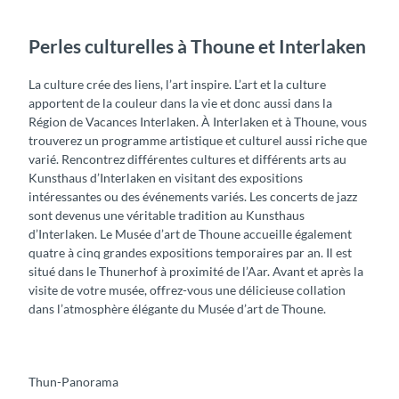
Perles culturelles à Thoune et Interlaken
La culture crée des liens, l’art inspire. L’art et la culture
apportent de la couleur dans la vie et donc aussi dans la
Région de Vacances Interlaken. À Interlaken et à Thoune, vous
trouverez un programme artistique et culturel aussi riche que
varié. Rencontrez différentes cultures et différents arts au
Kunsthaus d’Interlaken en visitant des expositions
intéressantes ou des événements variés. Les concerts de jazz
sont devenus une véritable tradition au Kunsthaus
d’Interlaken. Le Musée d’art de Thoune accueille également
quatre à cinq grandes expositions temporaires par an. Il est
situé dans le Thunerhof à proximité de l’Aar. Avant et après la
visite de votre musée, offrez-vous une délicieuse collation
dans l’atmosphère élégante du Musée d’art de Thoune.
Thun-Panorama