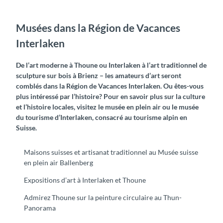
Musées dans la Région de Vacances
Interlaken
De l’art moderne à Thoune ou Interlaken à l’art traditionnel de
sculpture sur bois à Brienz – les amateurs d’art seront
comblés dans la Région de Vacances Interlaken. Ou êtes-vous
plus intéressé par l’histoire? Pour en savoir plus sur la culture
et l’histoire locales, visitez le musée en plein air ou le musée
du tourisme d’Interlaken, consacré au tourisme alpin en
Suisse.
Maisons suisses et artisanat traditionnel au Musée suisse
en plein air Ballenberg
Expositions d’art à Interlaken et Thoune
Admirez Thoune sur la peinture circulaire au Thun-
Panorama