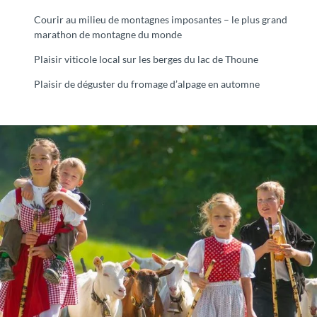
Courir au milieu de montagnes imposantes – le plus grand
marathon de montagne du monde
Plaisir viticole local sur les berges du lac de Thoune
Plaisir de déguster du fromage d’alpage en automne