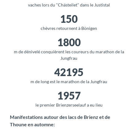
vaches lors du "Chästeilet" dans le Justistal
150
chèvres retournent à Bönigen
1800
m de dénivelé conquièrent les coureurs du marathon de la
Jungfrau
42195
m de long est le marathon de la Jungfrau
1957
le premier Brienzerseelauf a eu lieu
Manifestations autour des lacs de Brienz et de
Thoune en automne: