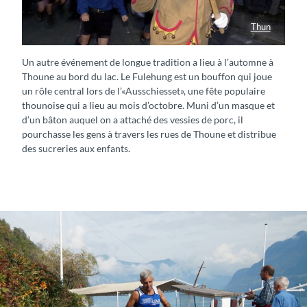
Thun
Fulehung Thun
Un autre événement de longue tradition a lieu à l’automne à
Thoune au bord du lac. Le Fulehung est un bouffon qui joue
un rôle central lors de l’«Ausschiesset», une fête populaire
thounoise qui a lieu au mois d’octobre. Muni d’un masque et
d’un bâton auquel on a attaché des vessies de porc, il
pourchasse les gens à travers les rues de Thoune et distribue
des sucreries aux enfants.