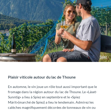
Spiez
Plaisir viticole autour du lac de Thoune
En automne, le vin joue un rôle tout aussi important que le
fromage dans la région autour du lac de Thoune. Le «Läset-
Sunntig» a lieu à Spiez en septembre et le «Spiez
Märit»(marché de Spiez) a lieu le lendemain. Admirez les
calèches magnifiquement décorées de tonneaux de vin ou