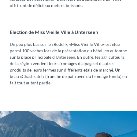
offriront de délicieux mets et boissons.
Election de Miss Vieille Ville à Unterseen
Un peu plus bas sur le «Bödeli», «Miss Vieille Ville» est élue
parmi 100 vaches lors de la présentation du bétail en automne
sur la place principale d’Unterseen. En outre, les agriculteurs
de la région vendent leurs fromages d’alpage et d’autres
produits de leurs fermes sur différents étals de marché. Un
beau «Chäsbrätel» (tranche de pain avec du fromage fondu) en
fait tout autant partie.