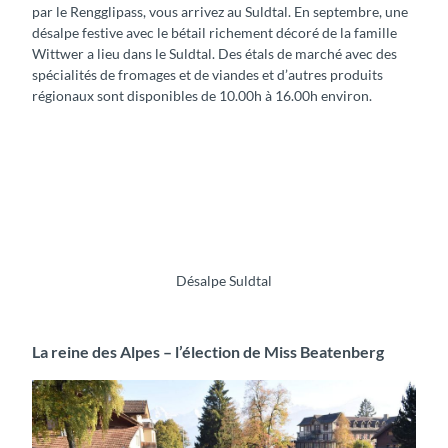
par le Rengglipass, vous arrivez au Suldtal. En septembre, une
désalpe festive avec le bétail richement décoré de la famille
Wittwer a lieu dans le Suldtal. Des étals de marché avec des
spécialités de fromages et de viandes et d’autres produits
régionaux sont disponibles de 10.00h à 16.00h environ.
Désalpe Suldtal
La reine des Alpes – l’élection de Miss Beatenberg