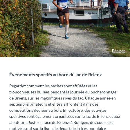
Bönigen
Événements sportifs au bord du lac de Brienz
Regardez comment les haches sont affûtées et les
tronçonneuses huilées pendant la journée du bûcheronnage
de Brienz, sur les magnifiques rives du lac. Chaque année en
septembre, amateurs et élite s’affrontent dans des
compétitions dédiées au bois. En octobre, des activités
sportives sont également organisées sur le lac de Brienz et aux
alentours. Juste en face de Brienz, à Bönigen, des coureurs
motivés sont sur la ligne de départ de la très populaire