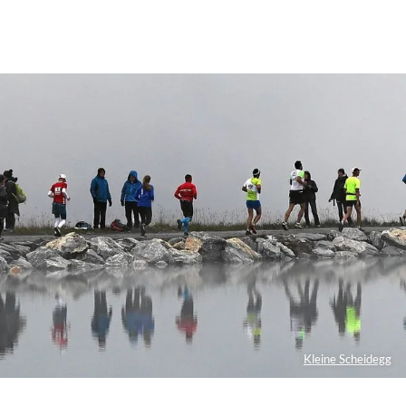
Kleine Scheidegg