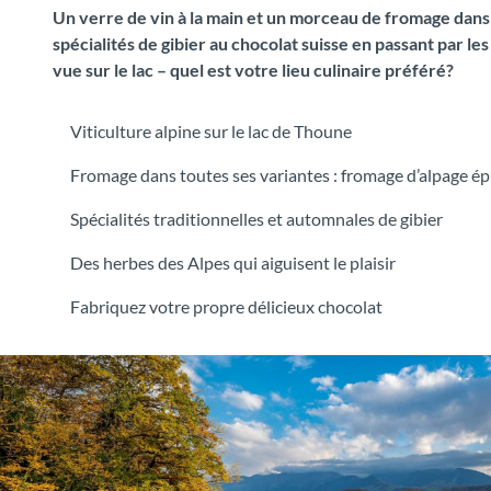
Un verre de vin à la main et un morceau de fromage dans l
spécialités de gibier au chocolat suisse en passant par 
vue sur le lac – quel est votre lieu culinaire préféré?
Viticulture alpine sur le lac de Thoune
Fromage dans toutes ses variantes : fromage d’alpage ép
Spécialités traditionnelles et automnales de gibier
Des herbes des Alpes qui aiguisent le plaisir
Fabriquez votre propre délicieux chocolat