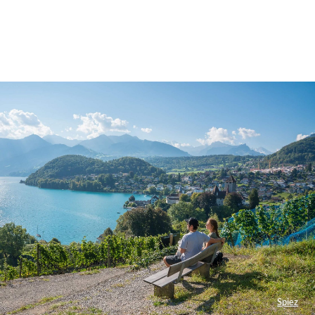
Spiez