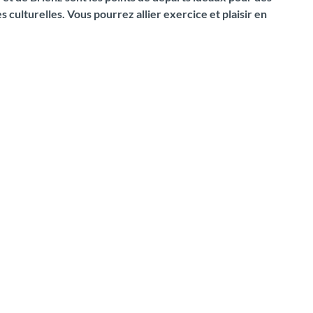
culturelles. Vous pourrez allier exercice et plaisir en