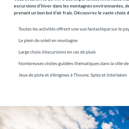
excursions d’hiver dans les montagnes environnantes, de c
prenant un bon bol d’air frais. Découvrez le vaste choix d
Toutes les activités offrent une vue fantastique sur le 
Le plein de soleil en montagne
Large choix d’excursions en cas de pluie
Nombreuses visites guidées thématiques dans la ville d
Jeux de piste et d’énigmes à Thoune, Spiez et Interlaken