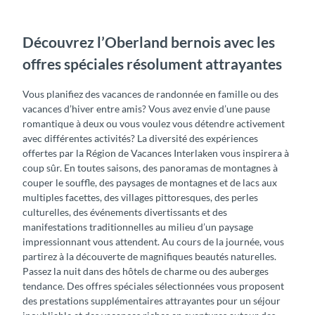
Découvrez l’Oberland bernois avec les
offres spéciales résolument attrayantes
Vous planifiez des vacances de randonnée en famille ou des
vacances d’hiver entre amis? Vous avez envie d’une pause
romantique à deux ou vous voulez vous détendre activement
avec différentes activités? La diversité des expériences
offertes par la Région de Vacances Interlaken vous inspirera à
coup sûr. En toutes saisons, des panoramas de montagnes à
couper le souffle, des paysages de montagnes et de lacs aux
multiples facettes, des villages pittoresques, des perles
culturelles, des événements divertissants et des
manifestations traditionnelles au milieu d’un paysage
impressionnant vous attendent. Au cours de la journée, vous
partirez à la découverte de magnifiques beautés naturelles.
Passez la nuit dans des hôtels de charme ou des auberges
tendance. Des offres spéciales sélectionnées vous proposent
des prestations supplémentaires attrayantes pour un séjour